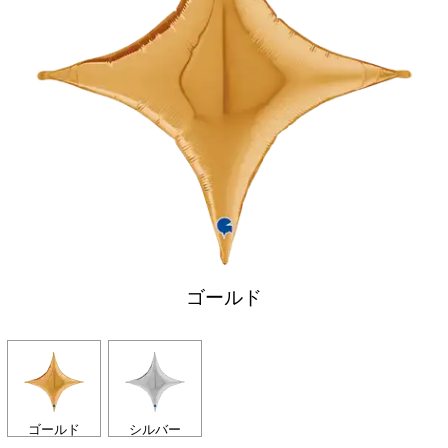
ゴールド
ゴールド
シルバー