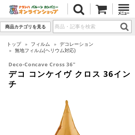
商品カテゴリを見る
トップ
フィルム
デコレーション
無地フィルム(ヘリウム対応)
Deco-Concave Cross 36"
デコ コンケイヴ クロス 36イン
チ