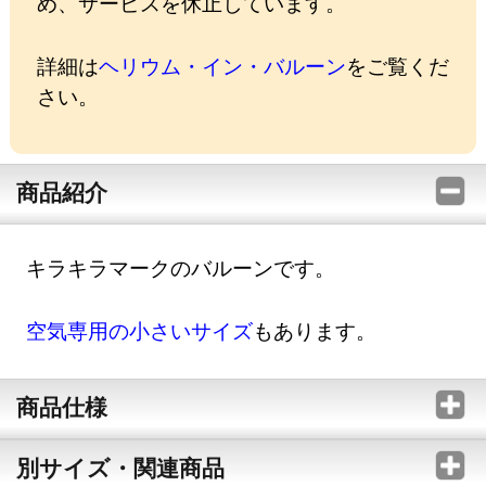
め、サービスを休止しています。
詳細は
ヘリウム・イン・バルーン
をご覧くだ
さい。
商品紹介
キラキラマークのバルーンです。
空気専用の小さいサイズ
もあります。
商品仕様
別サイズ・関連商品