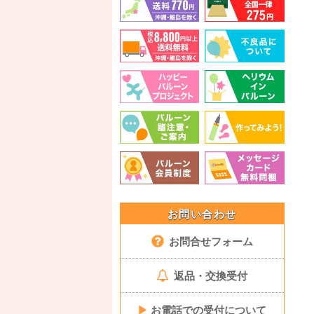
お問い合わせ
お問合せフォーム
返品・交換受付
▶
お電話での受付について