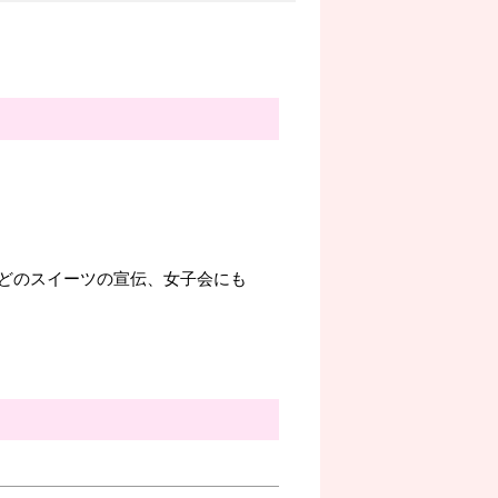
どのスイーツの宣伝、女子会にも