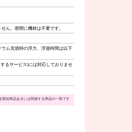
ません。密閉に機材は不要です。
リウム充填時の浮力、浮遊時間は以下
送するサービス)には対応しておりませ
る類似商品あるいは関連する商品の一覧です