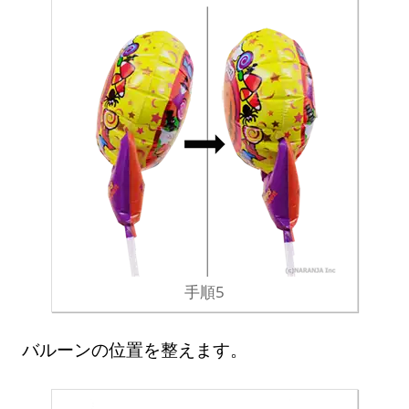
手順5
バルーンの位置を整えます。