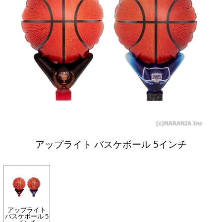
アップライト バスケボール 5インチ
アップライト
バスケボール 5