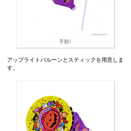
手順1
アップライトバルーンとスティックを用意しま
す。