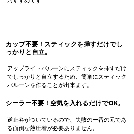
おすすめです。
カップ不要！スティックを挿すだけでし
っかりと自立。
アップライトバルーンにスティックを挿すだけ
でしっかりと自立するため、簡単にスティック
バルーンを作ることが出来ます。
シーラー不要！空気を入れるだけでOK。
逆止弁がついているので、失敗の一番の元であ
る面倒な熱圧着が必要ありません。