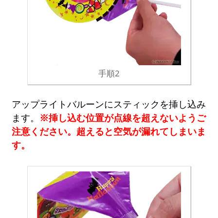
手順2
アップライトバルーンにスティックを挿し込み
ます。
※挿し込む位置が点線を超えないようご
注意ください。超えると空気が漏れてしまいま
す。