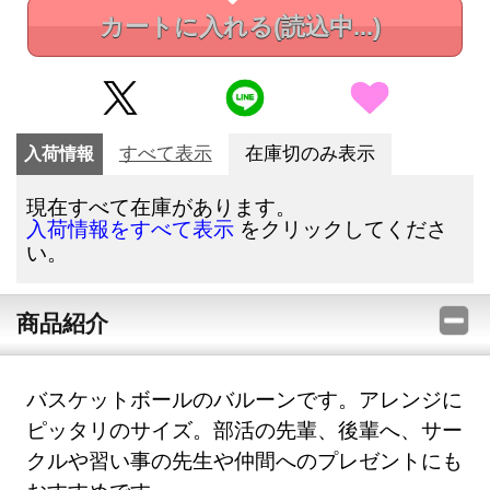
カートに入れる
(読込中...)
入荷情報
すべて表示
在庫切のみ表示
現在すべて在庫があります。
をクリックしてくださ
入荷情報をすべて表示
い。
商品紹介
バスケットボールのバルーンです。アレンジに
ピッタリのサイズ。部活の先輩、後輩へ、サー
クルや習い事の先生や仲間へのプレゼントにも