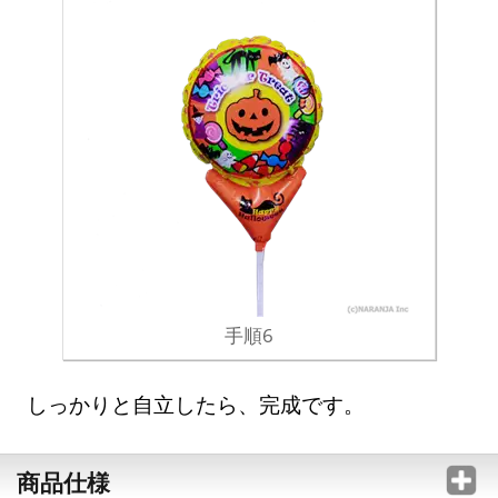
手順6
しっかりと自立したら、完成です。
商品仕様