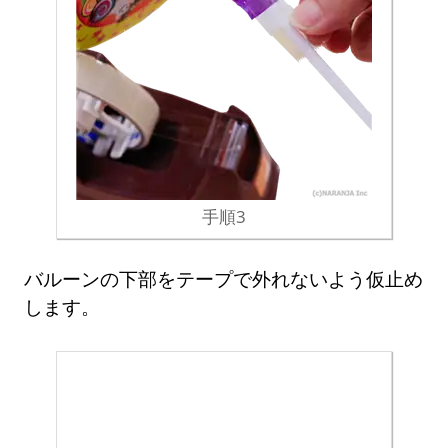
手順3
バルーンの下部をテープで外れないよう仮止め
します。