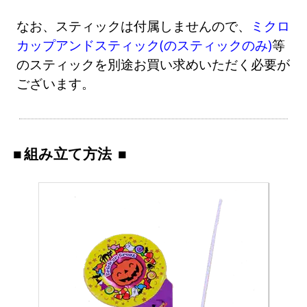
なお、スティックは付属しませんので、
ミクロ
カップアンドスティック(のスティックのみ)
等
のスティックを別途お買い求めいただく必要が
ございます。
組み立て方法