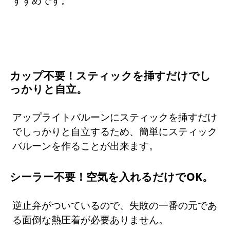
すすめです。
カップ不要！スティックを挿すだけでし
っかりと自立。
アップライトバルーンにスティックを挿すだけ
でしっかりと自立するため、簡単にスティック
バルーンを作ることが出来ます。
シーラー不要！空気を入れるだけでOK。
逆止弁がついているので、失敗の一番の元であ
る面倒な熱圧着が必要ありません。