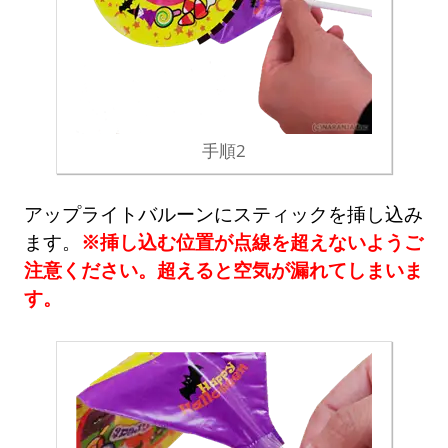
手順2
アップライトバルーンにスティックを挿し込み
ます。
※挿し込む位置が点線を超えないようご
注意ください。超えると空気が漏れてしまいま
す。