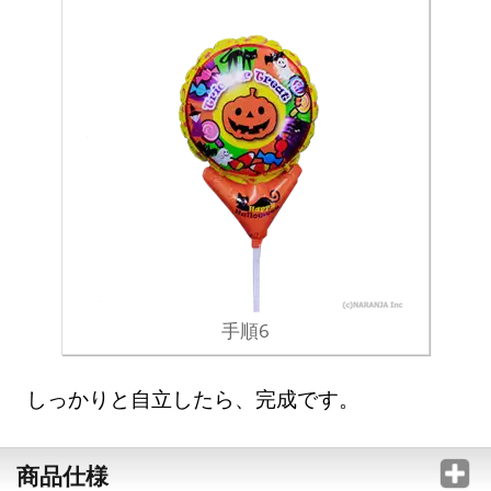
手順6
しっかりと自立したら、完成です。
商品仕様