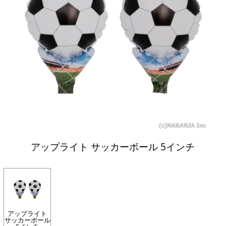
アップライト サッカーボール 5インチ
アップライト
サッカーボール