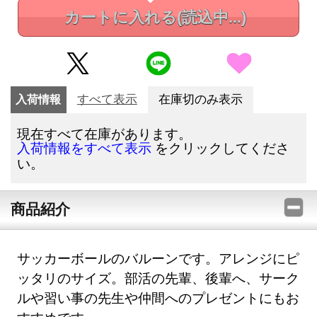
カートに入れる
(読込中...)
入荷情報
すべて表示
在庫切のみ表示
現在すべて在庫があります。
をクリックしてくださ
入荷情報をすべて表示
い。
商品紹介
サッカーボールのバルーンです。アレンジにピ
ッタリのサイズ。部活の先輩、後輩へ、サーク
ルや習い事の先生や仲間へのプレゼントにもお