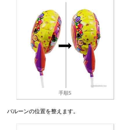
手順5
バルーンの位置を整えます。