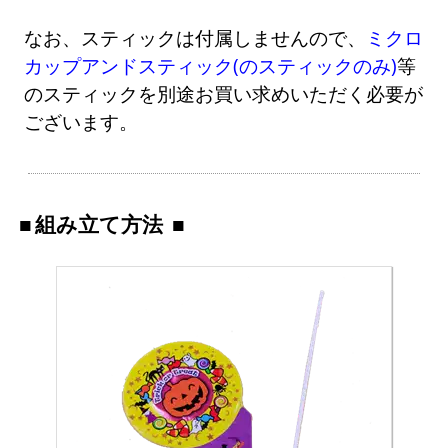
なお、スティックは付属しませんので、
ミクロ
カップアンドスティック(のスティックのみ)
等
のスティックを別途お買い求めいただく必要が
ございます。
組み立て方法