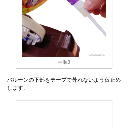
手順3
バルーンの下部をテープで外れないよう仮止め
します。