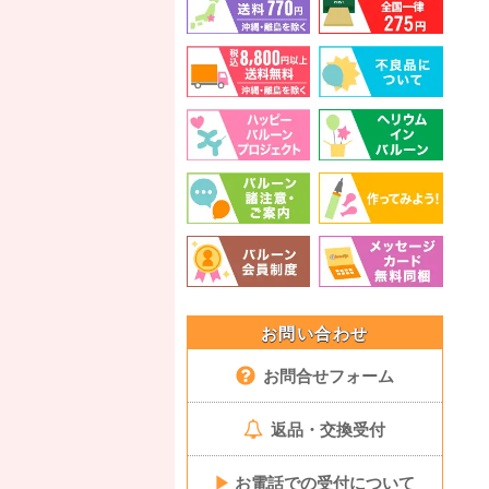
お問い合わせ
お問合せフォーム
返品・交換受付
▶
お電話での受付について