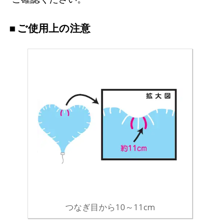
ご使用上の注意
つなぎ目から10～11cm