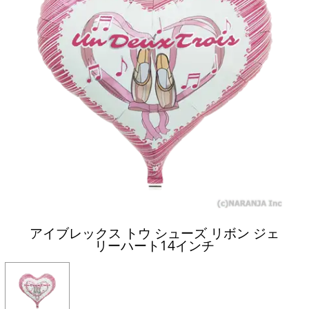
アイブレックス トウ シューズ リボン ジェ
リーハート14インチ