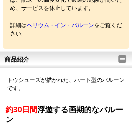
め、サービスを休止しています。
詳細は
ヘリウム・イン・バルーン
をご覧くだ
さい。
商品紹介
トウシューズが描かれた、ハート型のバルーン
です。
約30日間
浮遊する画期的なバルー
ン