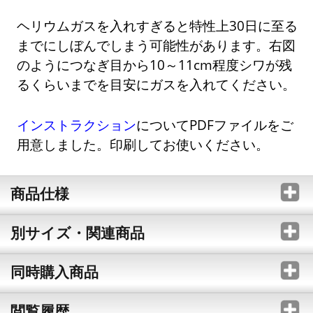
ヘリウムガスを入れすぎると特性上30日に至る
までにしぼんでしまう可能性があります。右図
のようにつなぎ目から10～11cm程度シワが残
るくらいまでを目安にガスを入れてください。
インストラクション
についてPDFファイルをご
用意しました。印刷してお使いください。
商品仕様
別サイズ・関連商品
同時購入商品
閲覧履歴