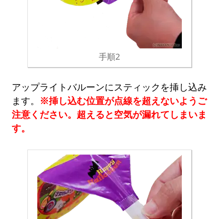
手順2
アップライトバルーンにスティックを挿し込み
ます。
※挿し込む位置が点線を超えないようご
注意ください。超えると空気が漏れてしまいま
す。