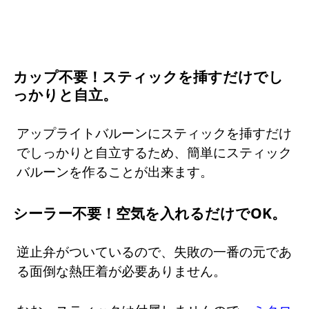
カップ不要！スティックを挿すだけでし
っかりと自立。
アップライトバルーンにスティックを挿すだけ
でしっかりと自立するため、簡単にスティック
バルーンを作ることが出来ます。
シーラー不要！空気を入れるだけでOK。
逆止弁がついているので、失敗の一番の元であ
る面倒な熱圧着が必要ありません。