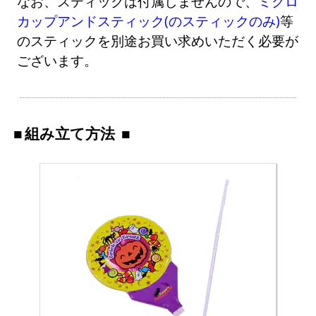
なお、スティックは付属しませんので、
ミクロ
カップアンドスティック(のスティックのみ)
等
のスティックを別途お買い求めいただく必要が
ございます。
組み立て方法