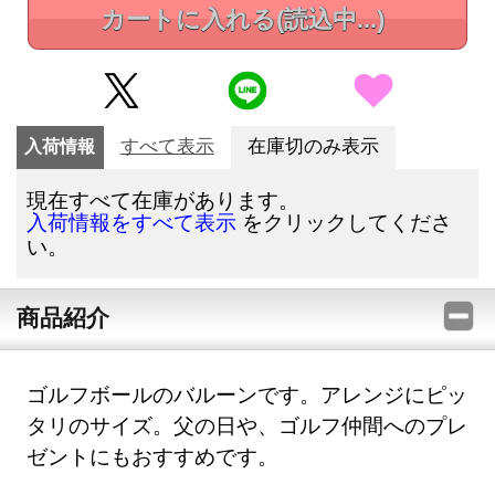
カートに入れる
(読込中...)
入荷情報
すべて表示
在庫切のみ表示
現在すべて在庫があります。
をクリックしてくださ
入荷情報をすべて表示
い。
商品紹介
ゴルフボールのバルーンです。アレンジにピッ
タリのサイズ。父の日や、ゴルフ仲間へのプレ
ゼントにもおすすめです。