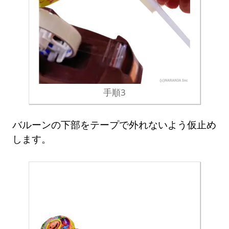
手順3
バルーンの下部をテープで外れないよう仮止め
します。