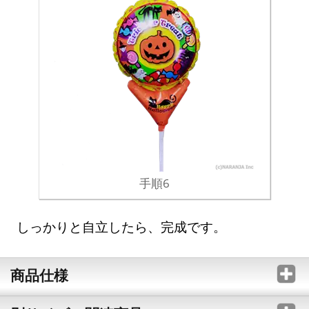
手順6
しっかりと自立したら、完成です。
商品仕様