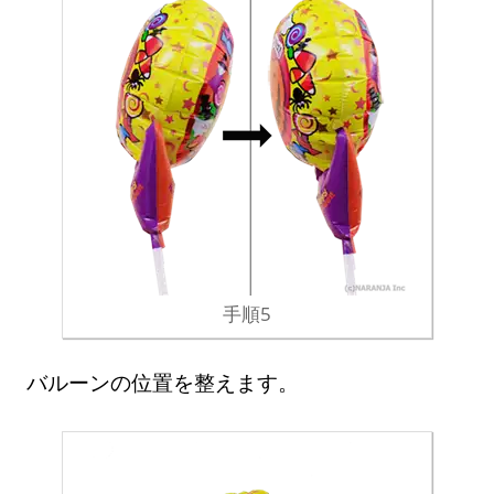
手順5
バルーンの位置を整えます。