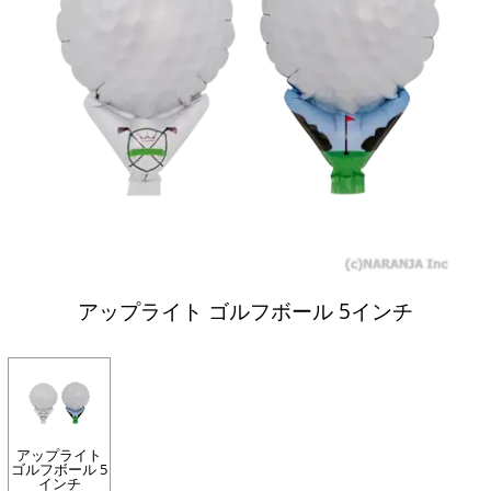
アップライト ゴルフボール 5インチ
アップライト
ゴルフボール 5
インチ