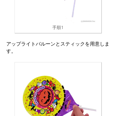
手順1
アップライトバルーンとスティックを用意しま
す。