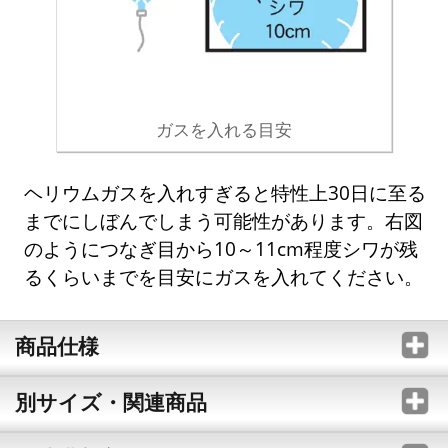
ガスを入れる目安
ヘリウムガスを入れすぎると特性上30日に至る
までにしぼんでしまう可能性があります。右図
のようにつなぎ目から10～11cm程度シワが残
るくらいまでを目安にガスを入れてください。
商品仕様
別サイズ・関連商品