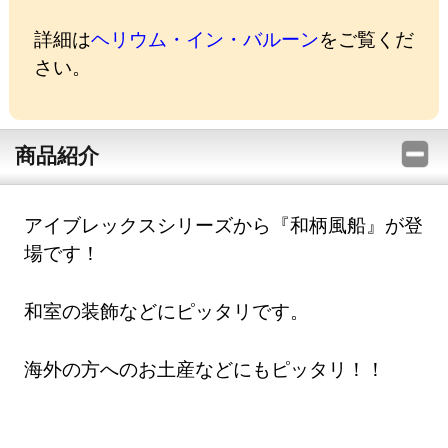
詳細は
ヘリウム・イン・バルーン
をご覧くだ
さい。
商品紹介
アイブレックスシリーズから『和柄風船』が登
場です！
和室の装飾などにピッタリです。
海外の方へのお土産などにもピッタリ！！