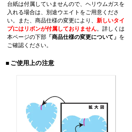
台紙は付属していませんので、ヘリウムガスを
入れる場合は、別途ウエイトをご用意くださ
い。また、商品仕様の変更により、
新しいタイ
プにはリボンが付属しておりません
。詳しくは
本ページの下部
「商品仕様の変更について」
を
ご確認ください。
ご使用上の注意