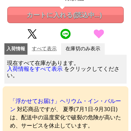
カートに入れる
(読込中...)
入荷情報
すべて表示
在庫切のみ表示
現在すべて在庫があります。
をクリックしてくださ
入荷情報をすべて表示
い。
「浮かせてお届け」ヘリウム・イン・バルー
ン
対応商品ですが、 夏季(7月1日-9月30日)
は、配送中の温度変化で破裂の危険が高いた
め、サービスを休止しています。