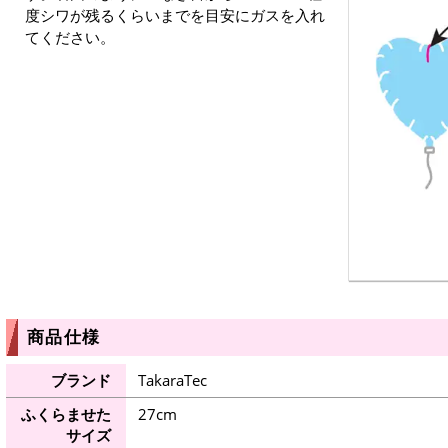
度シワが残るくらいまでを目安にガスを入れ
てください。
商品仕様
ブランド
TakaraTec
ふくらませた
27cm
サイズ