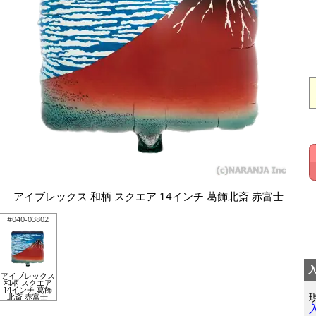
アイブレックス 和柄 スクエア 14インチ 葛飾北斎 赤富士
#040-03802
アイブレックス
和柄 スクエア
14インチ 葛飾
北斎 赤富士