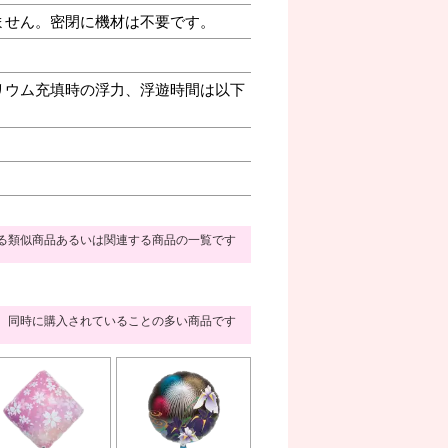
ません。密閉に機材は不要です。
リウム充填時の浮力、浮遊時間は以下
る類似商品あるいは関連する商品の一覧です
同時に購入されていることの多い商品です