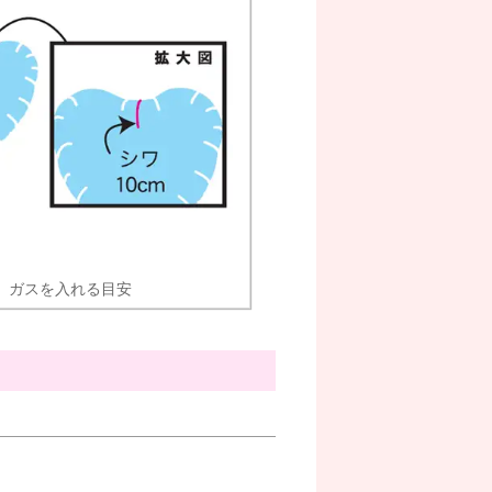
ガスを入れる目安