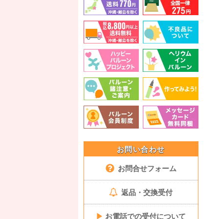
お問い合わせ
お問合せフォーム
返品・交換受付
▶
お電話での受付について