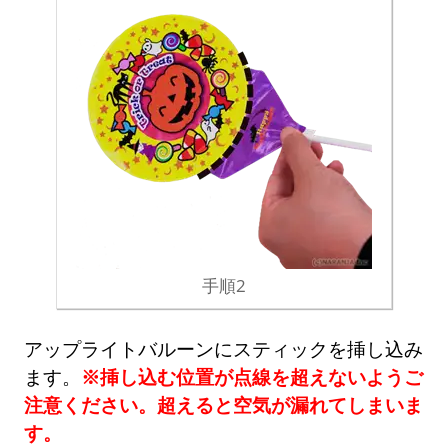
手順2
アップライトバルーンにスティックを挿し込み
ます。
※挿し込む位置が点線を超えないようご
注意ください。超えると空気が漏れてしまいま
す。