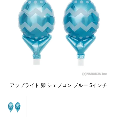
アップライト 卵 シェブロン ブルー 5インチ