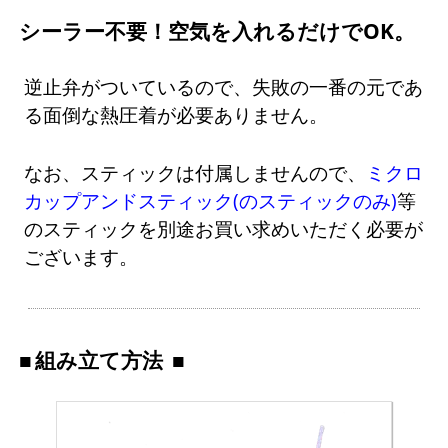
シーラー不要！空気を入れるだけでOK。
逆止弁がついているので、失敗の一番の元であ
る面倒な熱圧着が必要ありません。
なお、スティックは付属しませんので、
ミクロ
カップアンドスティック(のスティックのみ)
等
のスティックを別途お買い求めいただく必要が
ございます。
組み立て方法