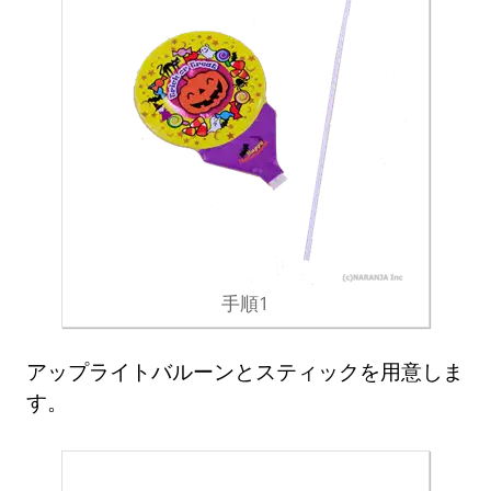
手順1
アップライトバルーンとスティックを用意しま
す。