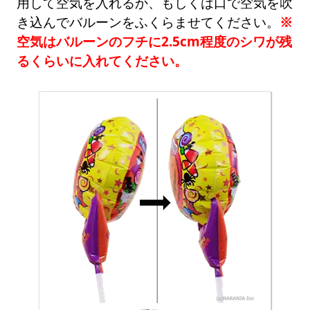
用して空気を入れるか、もしくは口で空気を吹
き込んでバルーンをふくらませてください。
※
空気はバルーンのフチに2.5cm程度のシワが残
るくらいに入れてください。