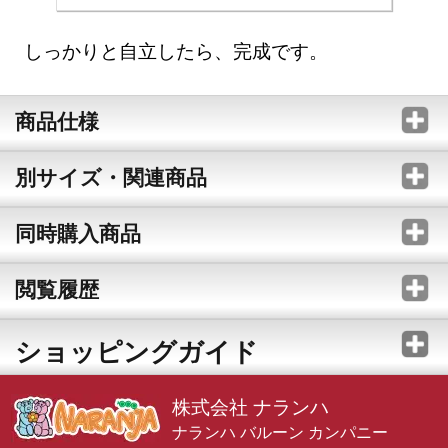
しっかりと自立したら、完成です。
商品仕様
別サイズ・関連商品
同時購入商品
閲覧履歴
ショッピングガイド
株式会社 ナランハ
ナランハ バルーン カンパニー