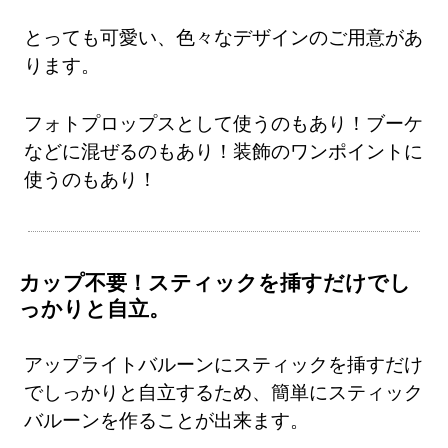
とっても可愛い、色々なデザインのご用意があ
ります。
フォトプロップスとして使うのもあり！ブーケ
などに混ぜるのもあり！装飾のワンポイントに
使うのもあり！
カップ不要！スティックを挿すだけでし
っかりと自立。
アップライトバルーンにスティックを挿すだけ
でしっかりと自立するため、簡単にスティック
バルーンを作ることが出来ます。