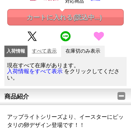
対応商品
カートに入れる
(読込中...)
入荷情報
すべて表示
在庫切のみ表示
現在すべて在庫があります。
をクリックしてくださ
入荷情報をすべて表示
い。
商品紹介
アップライトシリーズより、イースターにピッ
タリの卵デザイン登場です！！