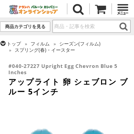
商品カテゴリを見る
トップ
フィルム
シーズン(フィルム)
スプリング(春)・イースター
トップ
フィルム
デコレーション
アップライト
#040-27227 Upright Egg Chevron Blue 5
Inches
アップライト 卵 シェブロン ブ
ルー 5インチ