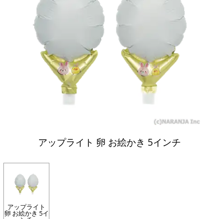
アップライト 卵 お絵かき 5インチ
アップライト
卵 お絵かき 5イ