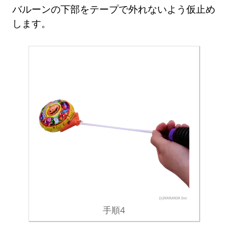
バルーンの下部をテープで外れないよう仮止め
します。
手順4