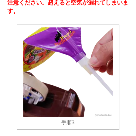
注意ください。超えると空気が漏れてしまいま
す。
手順3