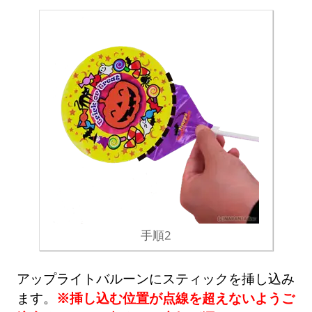
手順2
アップライトバルーンにスティックを挿し込み
ます。
※挿し込む位置が点線を超えないようご