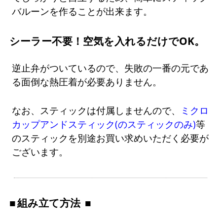
バルーンを作ることが出来ます。
シーラー不要！空気を入れるだけでOK。
逆止弁がついているので、失敗の一番の元であ
る面倒な熱圧着が必要ありません。
なお、スティックは付属しませんので、
ミクロ
カップアンドスティック(のスティックのみ)
等
のスティックを別途お買い求めいただく必要が
ございます。
組み立て方法