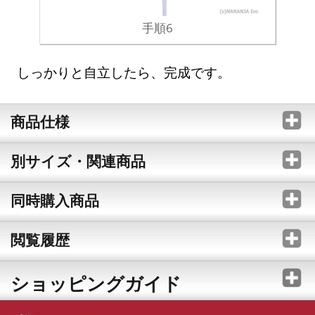
手順6
しっかりと自立したら、完成です。
商品仕様
別サイズ・関連商品
同時購入商品
閲覧履歴
ショッピングガイド