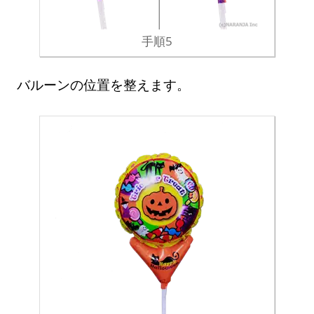
手順5
バルーンの位置を整えます。