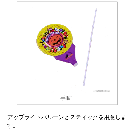
手順1
アップライトバルーンとスティックを用意しま
す。