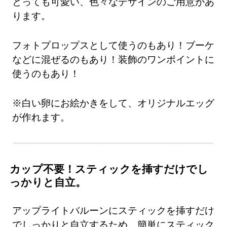
とっても可愛い、色々なデザインのご用意があ
ります。
フォトプロップスとして使うのもあり！ブーケ
などに混ぜるのもあり！装飾のワンポイントに
使うのもあり！
※白い卵にお絵かきをして、オリジナルエッグ
が作れます。
カップ不要！スティックを挿すだけでし
っかりと自立。
アップライトバルーンにスティックを挿すだけ
でしっかりと自立するため、簡単にスティック