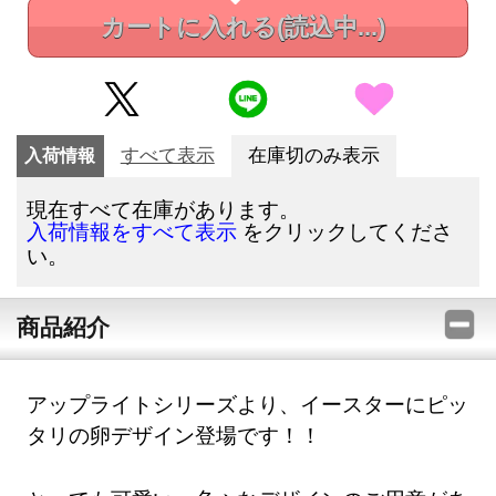
カートに入れる
(読込中...)
入荷情報
すべて表示
在庫切のみ表示
現在すべて在庫があります。
をクリックしてくださ
入荷情報をすべて表示
い。
商品紹介
アップライトシリーズより、イースターにピッ
タリの卵デザイン登場です！！