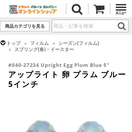
商品カテゴリを見る
トップ
フィルム
シーズン(フィルム)
スプリング(春)・イースター
トップ
フィルム
デコレーション
アップライト
#040-27234 Upright Egg Plum Blue 5"
アップライト 卵 プラム ブルー
5インチ