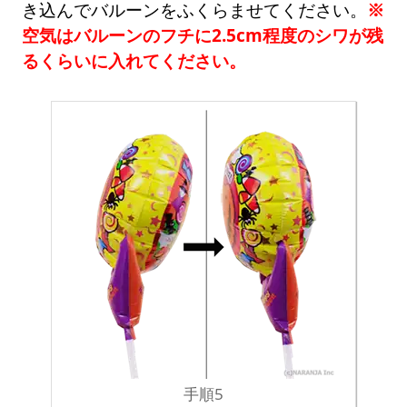
き込んでバルーンをふくらませてください。
※
空気はバルーンのフチに2.5cm程度のシワが残
るくらいに入れてください。
手順5