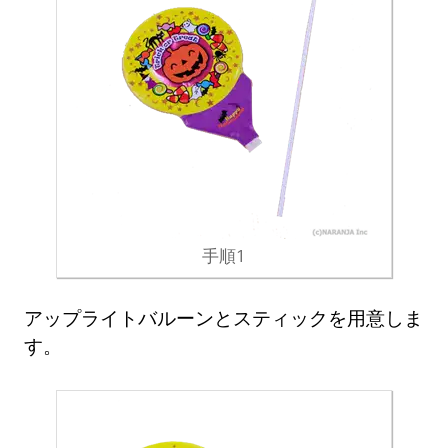
手順1
アップライトバルーンとスティックを用意しま
す。