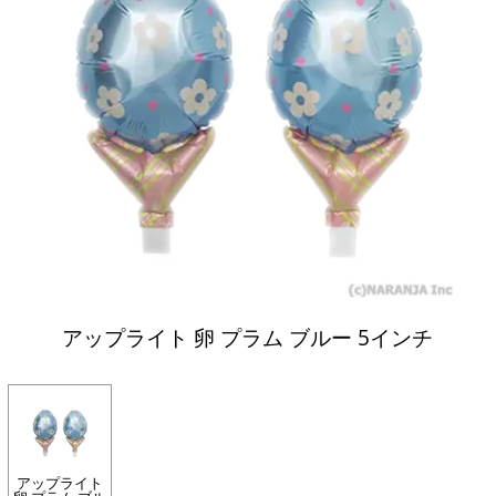
アップライト 卵 プラム ブルー 5インチ
アップライト