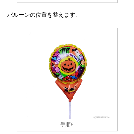
バルーンの位置を整えます。
手順6