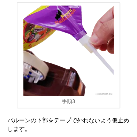
手順3
バルーンの下部をテープで外れないよう仮止め
します。