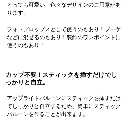
とっても可愛い、色々なデザインのご用意があ
ります。
フォトプロップスとして使うのもあり！ブーケ
などに混ぜるのもあり！装飾のワンポイントに
使うのもあり！
カップ不要！スティックを挿すだけでし
っかりと自立。
アップライトバルーンにスティックを挿すだけ
でしっかりと自立するため、簡単にスティック
バルーンを作ることが出来ます。