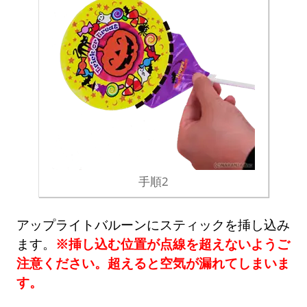
手順2
アップライトバルーンにスティックを挿し込み
ます。
※挿し込む位置が点線を超えないようご
注意ください。超えると空気が漏れてしまいま
す。