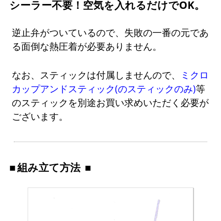
シーラー不要！空気を入れるだけでOK。
逆止弁がついているので、失敗の一番の元であ
る面倒な熱圧着が必要ありません。
なお、スティックは付属しませんので、
ミクロ
カップアンドスティック(のスティックのみ)
等
のスティックを別途お買い求めいただく必要が
ございます。
組み立て方法