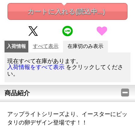
カートに入れる
(読込中...)
入荷情報
すべて表示
在庫切のみ表示
現在すべて在庫があります。
をクリックしてくださ
入荷情報をすべて表示
い。
商品紹介
アップライトシリーズより、イースターにピッ
タリの卵デザイン登場です！！