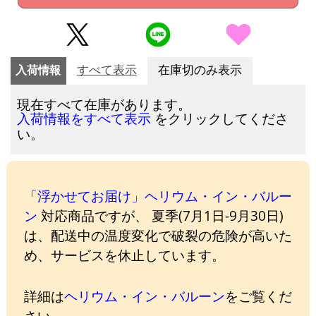
入荷情報
すべて表示
在庫切のみ表示
現在すべて在庫があります。
をクリックしてくださ
入荷情報をすべて表示
い。
「浮かせてお届け」ヘリウム・イン・バルー
ン
対応商品ですが、 夏季(7月1日-9月30日)
は、配送中の温度変化で破裂の危険が高いた
め、サービスを休止しています。
詳細は
ヘリウム・イン・バルーン
をご覧くだ
さい。