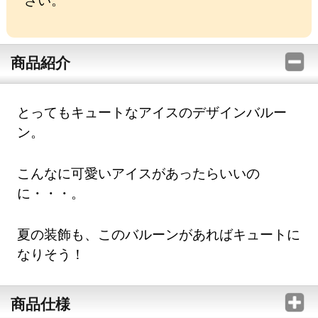
商品紹介
とってもキュートなアイスのデザインバルー
ン。
こんなに可愛いアイスがあったらいいの
に・・・。
夏の装飾も、このバルーンがあればキュートに
なりそう！
商品仕様