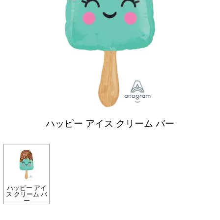
ハッピー アイス クリーム バー
ハッピー アイ
ス クリーム バ
ー