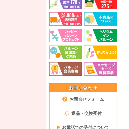
お問い合わせ
お問合せフォーム
返品・交換受付
▶
お電話での受付について