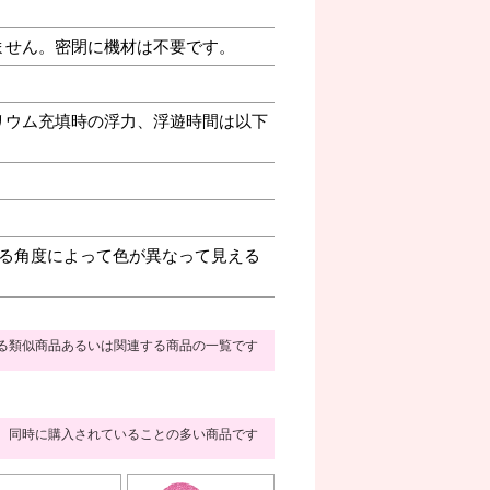
ません。密閉に機材は不要です。
リウム充填時の浮力、浮遊時間は以下
る角度によって色が異なって見える
る類似商品あるいは関連する商品の一覧です
同時に購入されていることの多い商品です