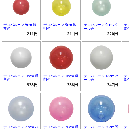
デコバルーン 9cm 通
デコバルーン 9cm 透
デコバルーン 9cm パ
デ
常色
明色
ール色
常
211円
211円
220円
デコバルーン 18cm 通
デコバルーン 18cm 透
デコバルーン 18cm パ
デ
常色
明色
ール色
常
338円
338円
347円
デコバルーン 23cm パ
デコバルーン 30cm 通
デコバルーン 30cm 透
デ