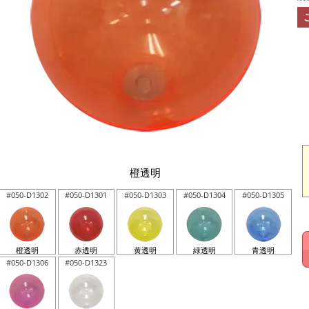
橙透明
#050-D1302
#050-D1301
#050-D1303
#050-D1304
#050-D1305
橙透明
赤透明
黄透明
緑透明
青透明
#050-D1306
#050-D1323