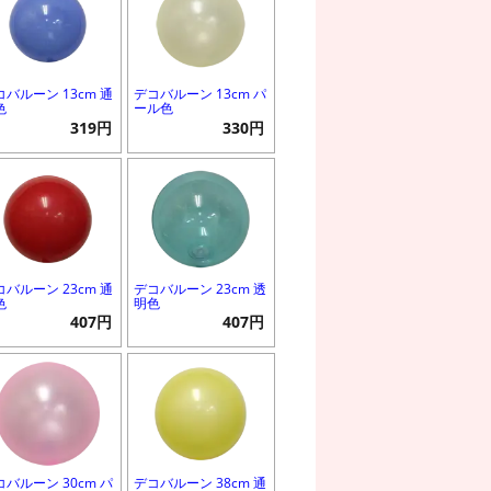
コバルーン 13cm 通
デコバルーン 13cm パ
色
ール色
319円
330円
コバルーン 23cm 通
デコバルーン 23cm 透
色
明色
407円
407円
コバルーン 30cm パ
デコバルーン 38cm 通