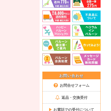
お問い合わせ
お問合せフォーム
返品・交換受付
▶
お電話での受付について