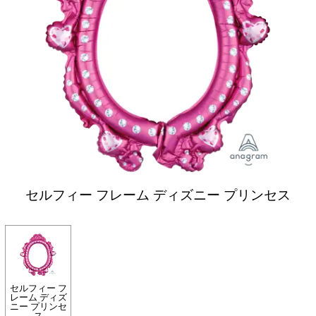
セルフィー フレーム ディズニー プリンセス
セルフィー フ
レーム ディズ
ニー プリンセ
ス