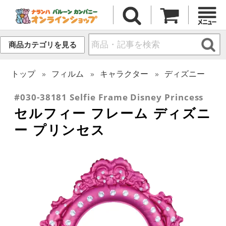
商品カテゴリを見る
トップ
フィルム
キャラクター
ディズニー
#030-38181 Selfie Frame Disney Princess
セルフィー フレーム ディズニ
ー プリンセス