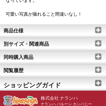
なっています。
可愛い写真が撮れること間違いなし！
商品仕様
別サイズ・関連商品
同時購入商品
閲覧履歴
ショッピングガイド
株式会社 ナランハ
ナランハ バルーン カンパニー