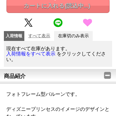
カートに入れる
(読込中...)
入荷情報
すべて表示
在庫切のみ表示
現在すべて在庫があります。
をクリックしてくださ
入荷情報をすべて表示
い。
商品紹介
フォトフレーム型バルーンです。
ディズニープリンセスのイメージのデザインと