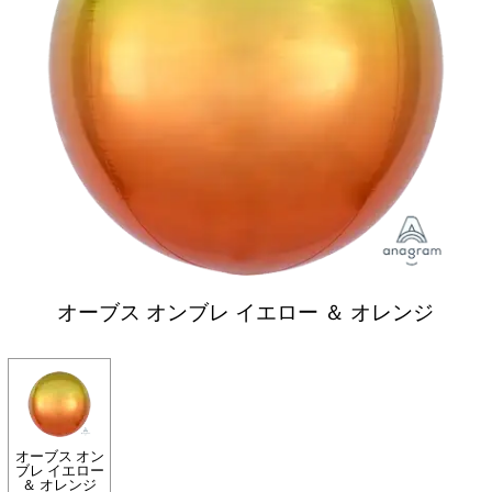
オーブス オンブレ イエロー ＆ オレンジ
オーブス オン
ブレ イエロー
＆ オレンジ