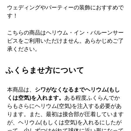
ウェディングやパーティーの装飾におすすめで
す！
こちらの商品はヘリウム・イン・バルーンサー
ビスをご利用いただけません。あらかじめご了
承ください。
ふくらませ方について
本商品は、
シワがなくなるまでヘリウム(もし
くは空気)を入れます。
ある程度ふくらんでか
らもさらにヘリウム(空気)を注入する必要があ
ります。また、最初は接合部が圧着しています
が、ヘリウム(もしくは空気)を入れるにしたが
って、少しずつはがれて球体に近い形になって