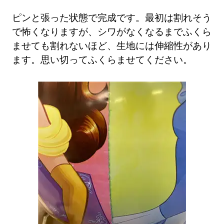
ピンと張った状態で完成です。最初は割れそう
で怖くなりますが、シワがなくなるまでふくら
ませても割れないほど、生地には伸縮性があり
ます。思い切ってふくらませてください。