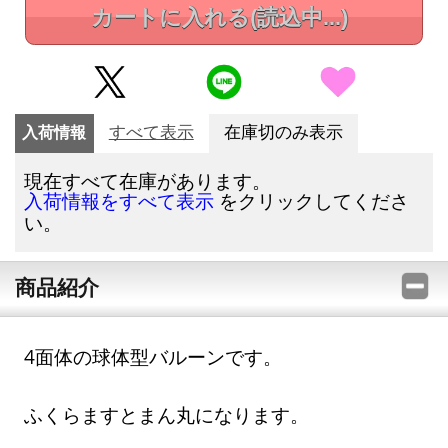
カートに入れる
(読込中...)
入荷情報
すべて表示
在庫切のみ表示
現在すべて在庫があります。
をクリックしてくださ
入荷情報をすべて表示
い。
商品紹介
4面体の球体型バルーンです。
ふくらますとまん丸になります。