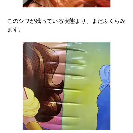
このシワが残っている状態より、まだふくらみ
ます。