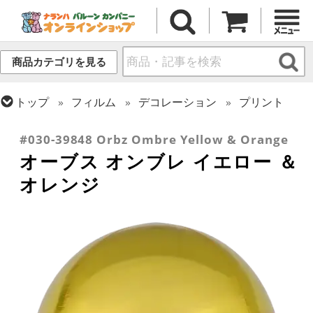
商品カテゴリを見る
トップ
フィルム
デコレーション
プリント
トップ
フィルム
オーブス
#030-39848 Orbz Ombre Yellow & Orange
オーブス オンブレ イエロー ＆
オレンジ