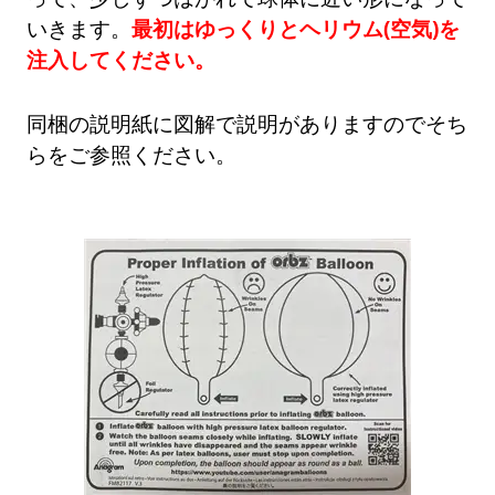
いきます。
最初はゆっくりとヘリウム(空気)を
注入してください。
同梱の説明紙に図解で説明がありますのでそち
らをご参照ください。