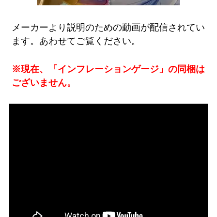
メーカーより説明のための動画が配信されてい
ます。あわせてご覧ください。
※現在、「インフレーションゲージ」の同梱は
ございません。