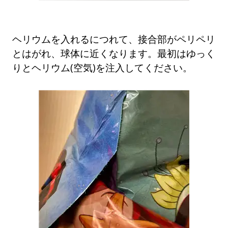
ヘリウムを入れるにつれて、接合部がペリペリ
とはがれ、球体に近くなります。最初はゆっく
りとヘリウム(空気)を注入してください。