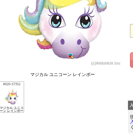
マジカル ユニコーン レインボー
#020-57352
マジカル ユニコ
ーン レインボー