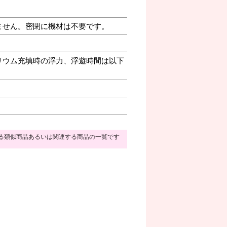
ません。密閉に機材は不要です。
リウム充填時の浮力、浮遊時間は以下
る類似商品あるいは関連する商品の一覧です