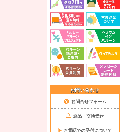
お問い合わせ
お問合せフォーム
返品・交換受付
▶
お電話での受付について