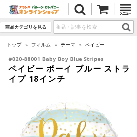
商品カテゴリを見る
トップ
フィルム
テーマ
ベイビー
#020-88001 Baby Boy Blue Stripes
ベイビー ボーイ ブルー ストラ
イプ 18インチ