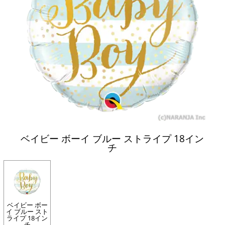
ベイビー ボーイ ブルー ストライプ 18イン
チ
ベイビー ボー
イ ブルー スト
ライプ 18イン
チ