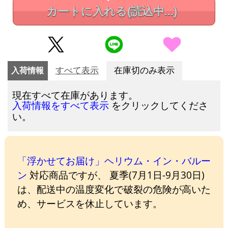
カートに入れる
(読込中...)
入荷情報
すべて表示
在庫切のみ表示
現在すべて在庫があります。
をクリックしてくださ
入荷情報をすべて表示
い。
「浮かせてお届け」ヘリウム・イン・バルー
ン
対応商品ですが、 夏季(7月1日-9月30日)
は、配送中の温度変化で破裂の危険が高いた
め、サービスを休止しています。