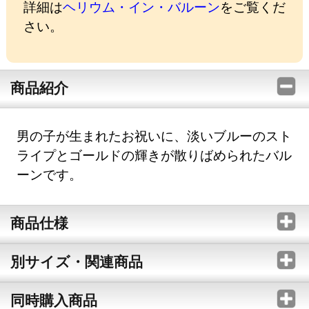
詳細は
ヘリウム・イン・バルーン
をご覧くだ
さい。
商品紹介
男の子が生まれたお祝いに、淡いブルーのスト
ライプとゴールドの輝きが散りばめられたバル
ーンです。
商品仕様
別サイズ・関連商品
同時購入商品