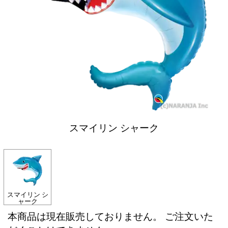
スマイリン シャーク
スマイリン シ
ャーク
本商品は現在販売しておりません。 ご注文いた