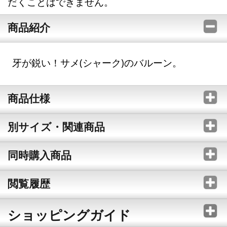
だくことはできません。
商品紹介
牙が鋭い！サメ(シャーク)のバルーン。
商品仕様
別サイズ・関連商品
同時購入商品
閲覧履歴
ショッピングガイド