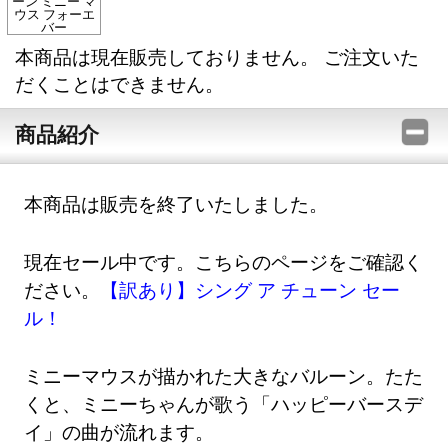
ーン ミニー マ
ウス フォーエ
バー
本商品は現在販売しておりません。 ご注文いた
だくことはできません。
商品紹介
本商品は販売を終了いたしました。
現在セール中です。こちらのページをご確認く
ださい。
【訳あり】シング ア チューン セー
ル！
ミニーマウスが描かれた大きなバルーン。たた
くと、ミニーちゃんが歌う「ハッピーバースデ
イ」の曲が流れます。