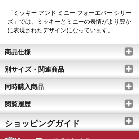
「ミッキー アンド ミニー フォーエバー シリー
ズ」では、ミッキーとミニーの表情がより豊か
に表現されたデザインになっています。
商品仕様
別サイズ・関連商品
同時購入商品
閲覧履歴
ショッピングガイド