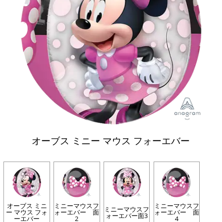
オーブス ミニー マウス フォーエバー
オーブス ミニ
ミニーマウスフ
ミニーマウスフ
ミニーマウスフ
ー マウス フォ
ォーエバー 面
ォーエバー 面
ォーエバー面3
ーエバー
2
4