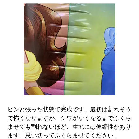
ピンと張った状態で完成です。最初は割れそう
で怖くなりますが、シワがなくなるまでふくら
ませても割れないほど、生地には伸縮性があり
ます。思い切ってふくらませてください。