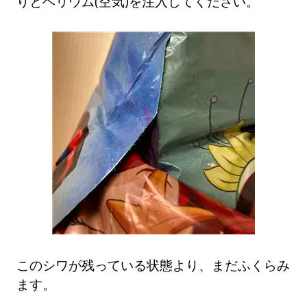
りとヘリウム(空気)を注入してください。
このシワが残っている状態より、まだふくらみ
ます。