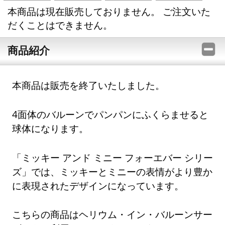
本商品は現在販売しておりません。 ご注文いた
だくことはできません。
商品紹介
本商品は販売を終了いたしました。
4面体のバルーンでパンパンにふくらませると
球体になります。
「ミッキー アンド ミニー フォーエバー シリー
ズ」では、ミッキーとミニーの表情がより豊か
に表現されたデザインになっています。
こちらの商品はヘリウム・イン・バルーンサー