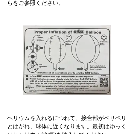
らをご参照ください。
ヘリウムを入れるにつれて、接合部がペリペリ
とはがれ、球体に近くなります。最初はゆっく