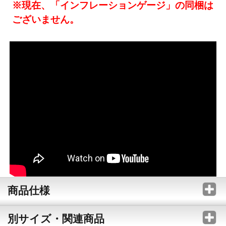
※現在、「インフレーションゲージ」の同梱は
ございません。
商品仕様
別サイズ・関連商品