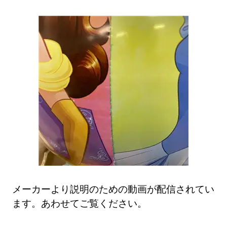
メーカーより説明のための動画が配信されてい
ます。あわせてご覧ください。