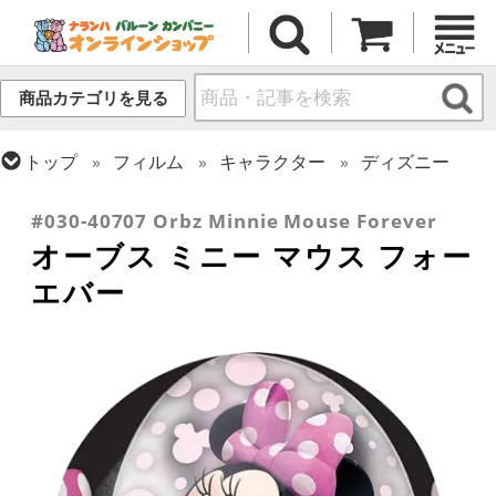
商品カテゴリを見る
トップ
フィルム
キャラクター
ディズニー
トップ
フィルム
オーブス
#030-40707 Orbz Minnie Mouse Forever
オーブス ミニー マウス フォー
エバー