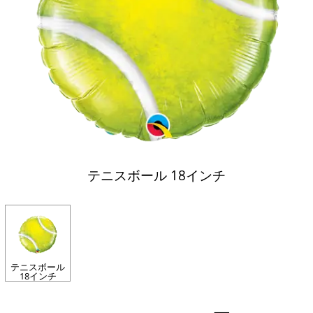
テニスボール 18インチ
テニスボール
18インチ