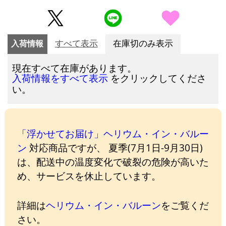
入荷情報
すべて表示
在庫切のみ表示
現在すべて在庫があります。
をクリックしてくださ
入荷情報をすべて表示
い。
「浮かせてお届け」ヘリウム・イン・バルー
ン
対応商品ですが、 夏季(7月1日-9月30日)
は、配送中の温度変化で破裂の危険が高いた
め、サービスを休止しています。
詳細は
ヘリウム・イン・バルーン
をご覧くだ
さい。