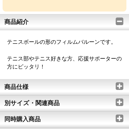
商品紹介
テニスボールの形のフィルムバルーンです。
テニス部やテニス好きな方、応援サポーターの
方にピッタリ！
商品仕様
別サイズ・関連商品
同時購入商品