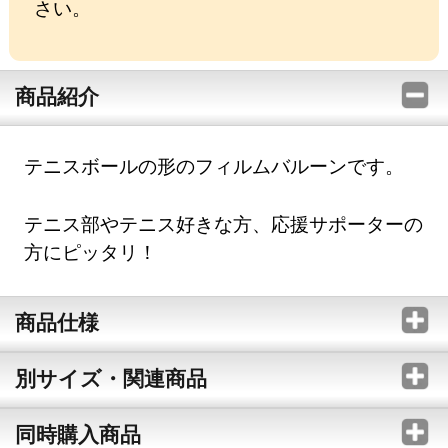
さい。
商品紹介
テニスボールの形のフィルムバルーンです。
テニス部やテニス好きな方、応援サポーターの
方にピッタリ！
商品仕様
別サイズ・関連商品
同時購入商品