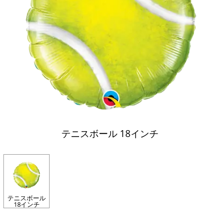
テニスボール 18インチ
テニスボール
18インチ