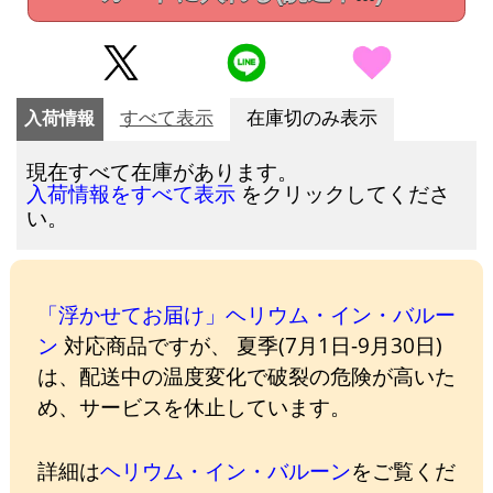
入荷情報
すべて表示
在庫切のみ表示
現在すべて在庫があります。
をクリックしてくださ
入荷情報をすべて表示
い。
「浮かせてお届け」ヘリウム・イン・バルー
ン
対応商品ですが、 夏季(7月1日-9月30日)
は、配送中の温度変化で破裂の危険が高いた
め、サービスを休止しています。
詳細は
ヘリウム・イン・バルーン
をご覧くだ