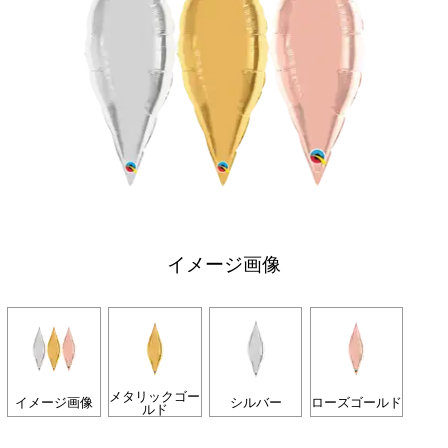
イメージ画像
メタリックゴー
イメージ画像
シルバー
ローズゴールド
ルド