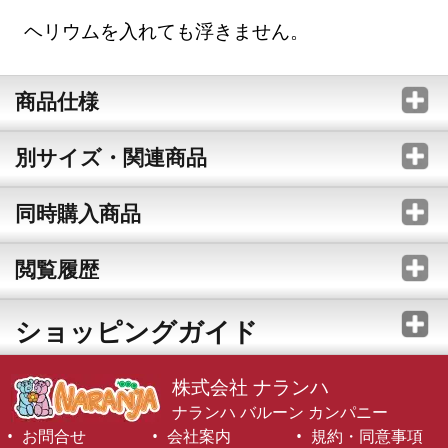
ヘリウムを入れても浮きません。
商品仕様
別サイズ・関連商品
同時購入商品
閲覧履歴
ショッピングガイド
株式会社 ナランハ
ナランハ バルーン カンパニー
お問合せ
会社案内
規約・同意事項