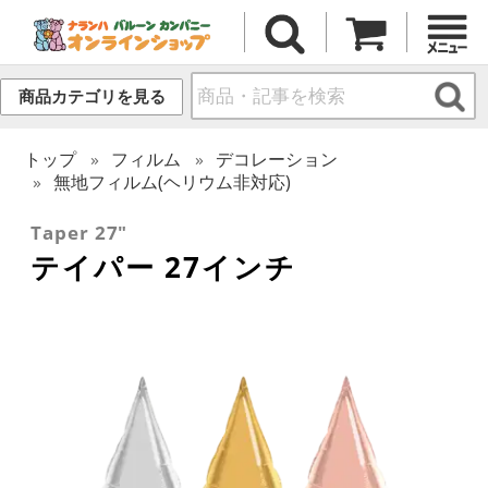
商品カテゴリを見る
トップ
フィルム
デコレーション
無地フィルム(ヘリウム非対応)
Taper 27"
テイパー 27インチ