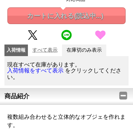
カートに入れる
(読込中...)
入荷情報
すべて表示
在庫切のみ表示
現在すべて在庫があります。
をクリックしてくださ
入荷情報をすべて表示
い。
商品紹介
複数組み合わせると立体的なオブジェを作れま
す。