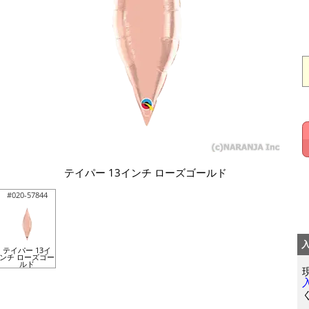
テイパー 13インチ ローズゴールド
#020-57844
テイパー 13イ
ンチ ローズゴー
ルド