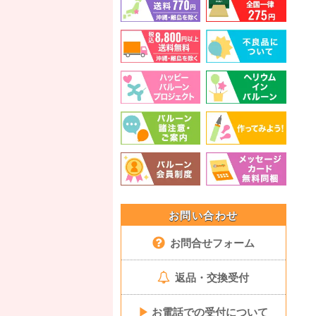
お問い合わせ
お問合せフォーム
返品・交換受付
▶
お電話での受付について