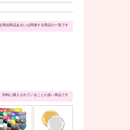
る類似商品あるいは関連する商品の一覧です
同時に購入されていることの多い商品です