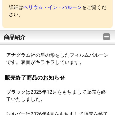
詳細は
ヘリウム・イン・バルーン
をご覧くだ
さい。
商品紹介
アナグラム社の星の形をしたフィルムバルーン
です。表面がキラキラしています。
販売終了商品のお知らせ
ブラックは2025年12月をもちまして販売を終
了いたしました。
シルバーは2026年4月をもちまして販売を終了