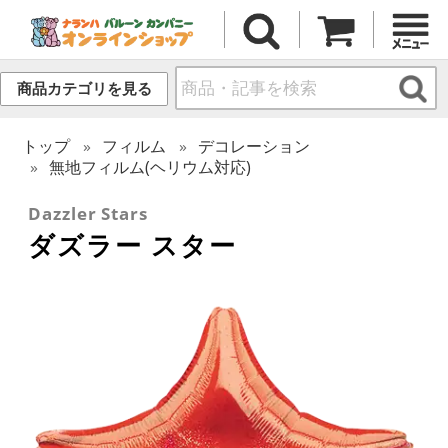
商品カテゴリを見る
トップ
フィルム
デコレーション
無地フィルム(ヘリウム対応)
Dazzler Stars
ダズラー スター