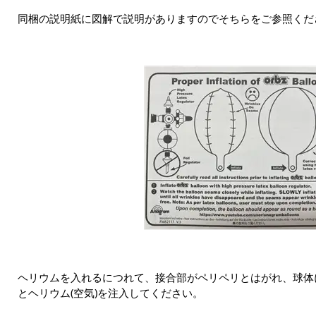
同梱の説明紙に図解で説明がありますのでそちらをご参照くだ
ヘリウムを入れるにつれて、接合部がペリペリとはがれ、球体
とヘリウム(空気)を注入してください。