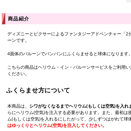
商品紹介
ディズニーとピクサーによるファンタジーアドベンチャー「2分の1
ーンです。
4面体のバルーンでパンパンにふくらませると球体になります
こちらの商品はヘリウム・イン・バルーンサービスをご利用い
ください。
ふくらませ方について
本商品は、
シワがなくなるまでヘリウム(もしくは空気)を入れ
らにヘリウム(空気)を注入する必要があります。また、最初は
ム(もしくは空気)を入れるにしたがって、少しずつはがれて球
はゆっくりとヘリウム(空気)を注入してください。