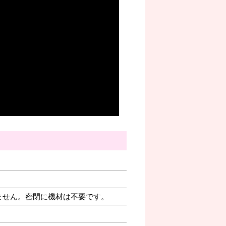
ません。密閉に機材は不要です。