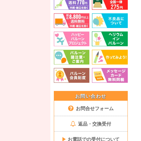
お問い合わせ
お問合せフォーム
返品・交換受付
▶
お電話での受付について