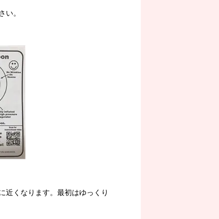
さい。
に近くなります。最初はゆっくり