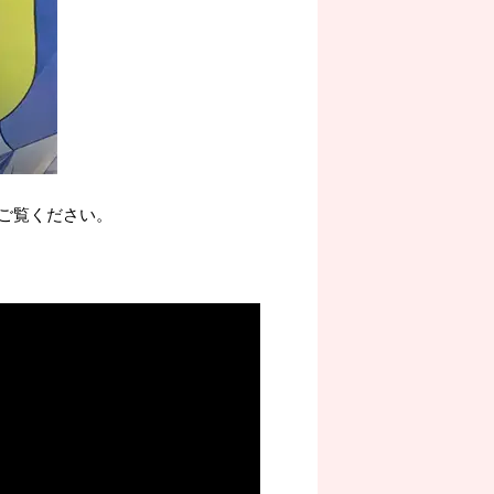
ご覧ください。