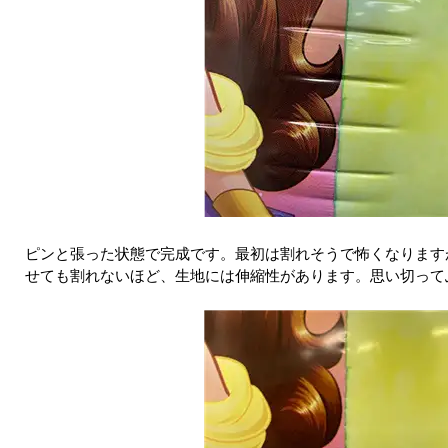
ピンと張った状態で完成です。最初は割れそうで怖くなります
せても割れないほど、生地には伸縮性があります。思い切って