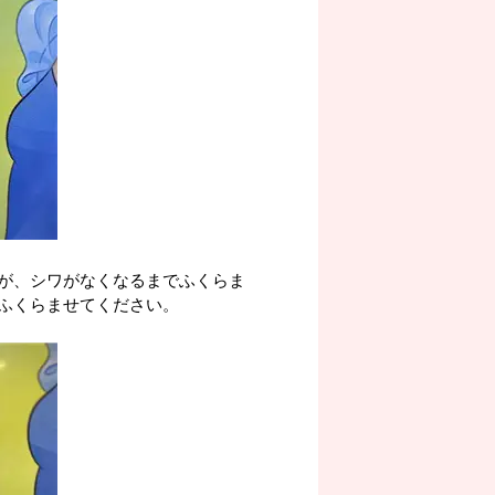
が、シワがなくなるまでふくらま
ふくらませてください。