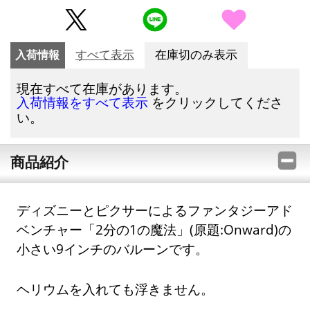
入荷情報
すべて表示
在庫切のみ表示
現在すべて在庫があります。
をクリックしてくださ
入荷情報をすべて表示
い。
商品紹介
ディズニーとピクサーによるファンタジーアド
ベンチャー「2分の1の魔法」(原題:Onward)の
小さい9インチのバルーンです。
ヘリウムを入れても浮きません。