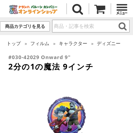
商品カテゴリを見る
トップ
フィルム
キャラクター
ディズニー
#030-42029 Onward 9"
2分の1の魔法 9インチ