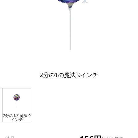
2分の1の魔法 9インチ
2分の1の魔法 9
インチ