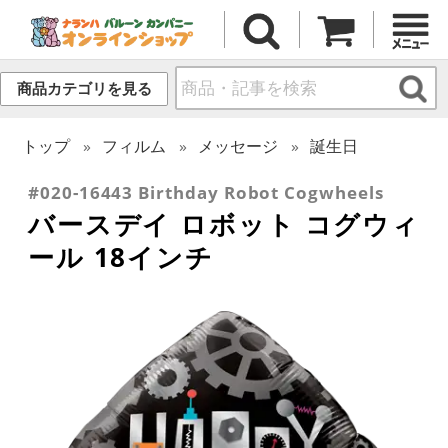
商品カテゴリを見る
トップ
フィルム
メッセージ
誕生日
#020-16443 Birthday Robot Cogwheels
バースデイ ロボット コグウィ
ール 18インチ