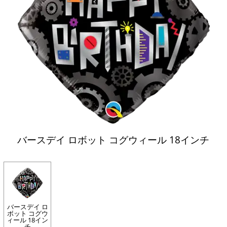
バースデイ ロボット コグウィール 18インチ
バースデイ ロ
ボット コグウ
ィール 18イン
チ