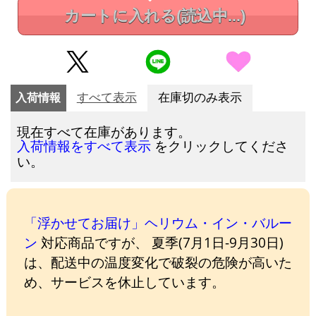
カートに入れる
(読込中...)
入荷情報
すべて表示
在庫切のみ表示
現在すべて在庫があります。
をクリックしてくださ
入荷情報をすべて表示
い。
「浮かせてお届け」ヘリウム・イン・バルー
ン
対応商品ですが、 夏季(7月1日-9月30日)
は、配送中の温度変化で破裂の危険が高いた
め、サービスを休止しています。