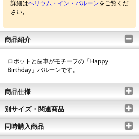
詳細は
ヘリウム・イン・バルーン
をご覧くだ
さい。
商品紹介
ロボットと歯車がモチーフの「Happy
Birthday」バルーンです。
商品仕様
別サイズ・関連商品
同時購入商品