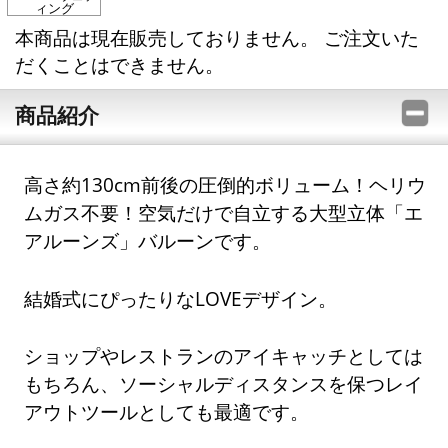
ィング
本商品は現在販売しておりません。 ご注文いた
だくことはできません。
商品紹介
高さ約130cm前後の圧倒的ボリューム！ヘリウ
ムガス不要！空気だけで自立する大型立体「エ
アルーンズ」バルーンです。
結婚式にぴったりなLOVEデザイン。
ショップやレストランのアイキャッチとしては
もちろん、ソーシャルディスタンスを保つレイ
アウトツールとしても最適です。