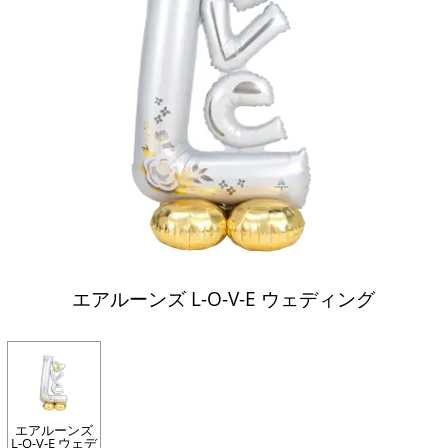
エアルーンズ L-O-V-E ウェディング
エアルーンズ
L-O-V-E ウェデ