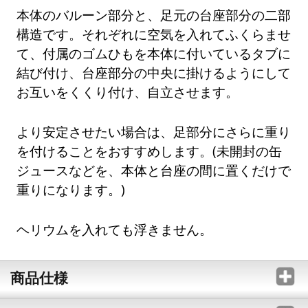
本体のバルーン部分と、足元の台座部分の二部
構造です。それぞれに空気を入れてふくらませ
て、付属のゴムひもを本体に付いているタブに
結び付け、台座部分の中央に掛けるようにして
お互いをくくり付け、自立させます。
より安定させたい場合は、足部分にさらに重り
を付けることをおすすめします。(未開封の缶
ジュースなどを、本体と台座の間に置くだけで
重りになります。)
ヘリウムを入れても浮きません。
商品仕様