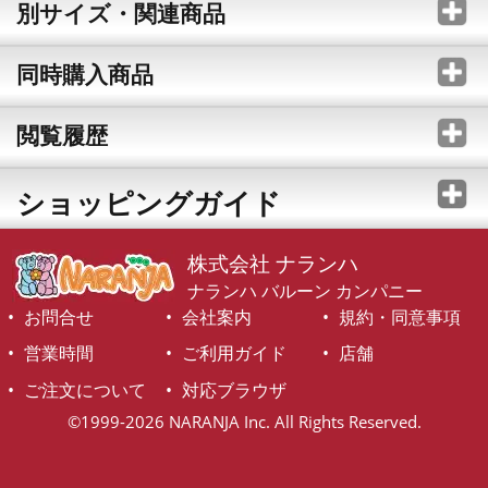
別サイズ・関連商品
同時購入商品
閲覧履歴
ショッピングガイド
株式会社 ナランハ
ナランハ バルーン カンパニー
お問合せ
会社案内
規約・同意事項
営業時間
ご利用ガイド
店舗
ご注文について
対応ブラウザ
©1999-2026 NARANJA Inc. All Rights Reserved.