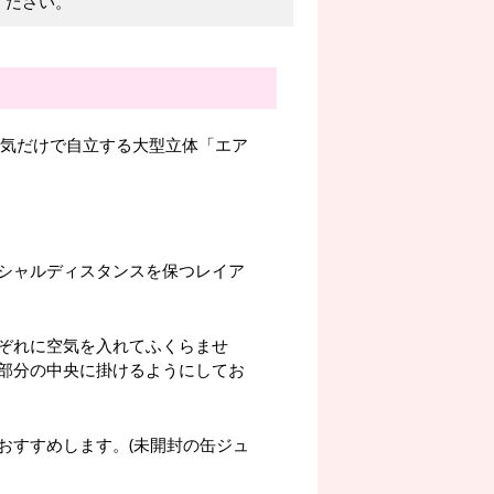
ください。
空気だけで自立する大型立体「エア
シャルディスタンスを保つレイア
ぞれに空気を入れてふくらませ
部分の中央に掛けるようにしてお
おすすめします。(未開封の缶ジュ