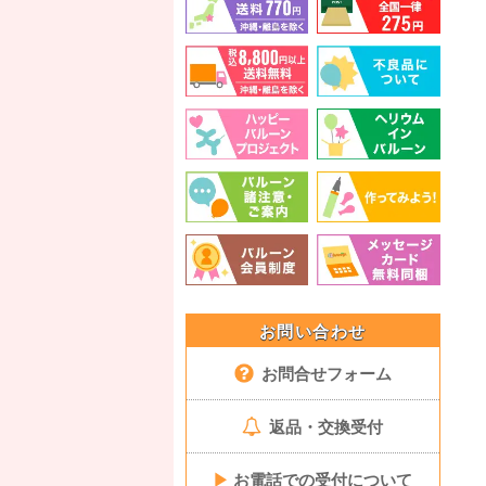
お問い合わせ
お問合せフォーム
返品・交換受付
▶
お電話での受付について