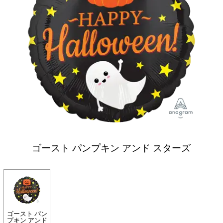
ゴースト パンプキン アンド スターズ
ゴースト パン
プキン アンド