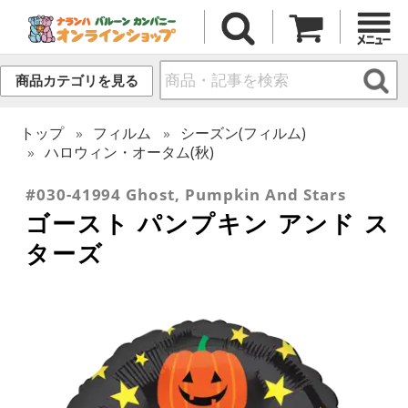
商品カテゴリを見る
トップ
フィルム
シーズン(フィルム)
ハロウィン・オータム(秋)
#030-41994 Ghost, Pumpkin And Stars
ゴースト パンプキン アンド ス
ターズ