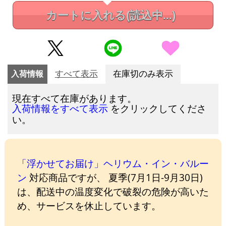
カートに入れる
(読込中...)
入荷情報
すべて表示
在庫切のみ表示
現在すべて在庫があります。
をクリックしてくださ
入荷情報をすべて表示
い。
「浮かせてお届け」ヘリウム・イン・バルー
ン
対応商品ですが、 夏季(7月1日-9月30日)
は、配送中の温度変化で破裂の危険が高いた
め、サービスを休止しています。