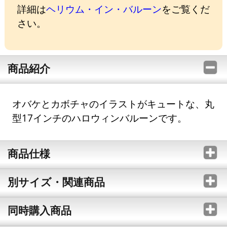
詳細は
ヘリウム・イン・バルーン
をご覧くだ
さい。
商品紹介
オバケとカボチャのイラストがキュートな、丸
型17インチのハロウィンバルーンです。
商品仕様
別サイズ・関連商品
同時購入商品