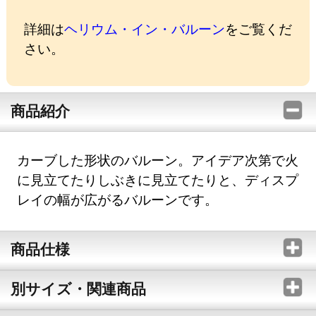
詳細は
ヘリウム・イン・バルーン
をご覧くだ
さい。
商品紹介
カーブした形状のバルーン。アイデア次第で火
に見立てたりしぶきに見立てたりと、ディスプ
レイの幅が広がるバルーンです。
商品仕様
別サイズ・関連商品