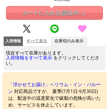
カートに入れる
(読込中...)
入荷情報
すべて表示
在庫切のみ表示
現在すべて在庫があります。
をクリックしてくださ
入荷情報をすべて表示
い。
「浮かせてお届け」ヘリウム・イン・バルー
ン
対応商品ですが、 夏季(7月1日-9月30日)
は、配送中の温度変化で破裂の危険が高いた
め、サービスを休止しています。