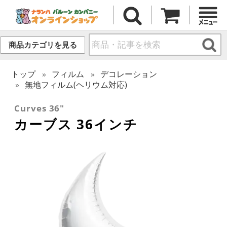
商品カテゴリを見る
トップ
フィルム
デコレーション
無地フィルム(ヘリウム対応)
Curves 36"
カーブス 36インチ