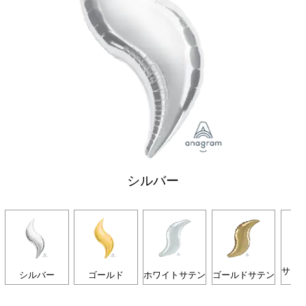
シルバー
サテ
シルバー
ゴールド
ホワイトサテン
ゴールドサテン