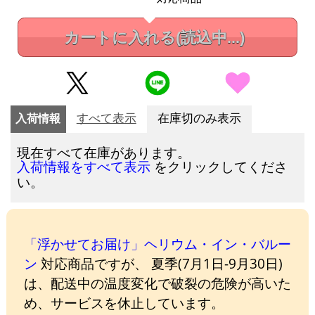
カートに入れる
(読込中...)
入荷情報
すべて表示
在庫切のみ表示
現在すべて在庫があります。
をクリックしてくださ
入荷情報をすべて表示
い。
「浮かせてお届け」ヘリウム・イン・バルー
ン
対応商品ですが、 夏季(7月1日-9月30日)
は、配送中の温度変化で破裂の危険が高いた
め、サービスを休止しています。