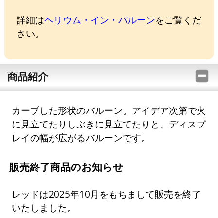
詳細は
ヘリウム・イン・バルーン
をご覧くだ
さい。
商品紹介
カーブした形状のバルーン。アイデア次第で火
に見立てたりしぶきに見立てたりと、ディスプ
レイの幅が広がるバルーンです。
販売終了商品のお知らせ
レッドは2025年10月をもちまして販売を終了
いたしました。