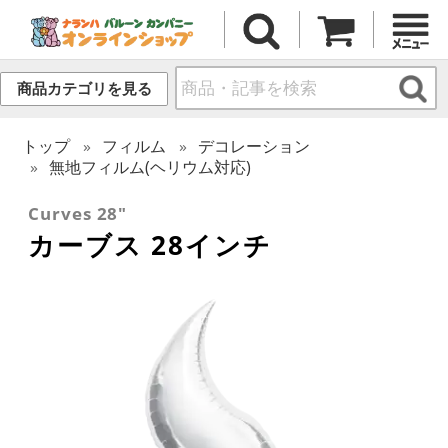
商品カテゴリを見る
トップ
フィルム
デコレーション
無地フィルム(ヘリウム対応)
Curves 28"
カーブス 28インチ