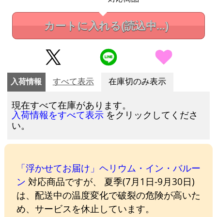
カートに入れる
(読込中...)
入荷情報
すべて表示
在庫切のみ表示
現在すべて在庫があります。
をクリックしてくださ
入荷情報をすべて表示
い。
「浮かせてお届け」ヘリウム・イン・バルー
ン
対応商品ですが、 夏季(7月1日-9月30日)
は、配送中の温度変化で破裂の危険が高いた
め、サービスを休止しています。