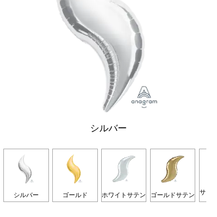
シルバー
サテ
シルバー
ゴールド
ホワイトサテン
ゴールドサテン