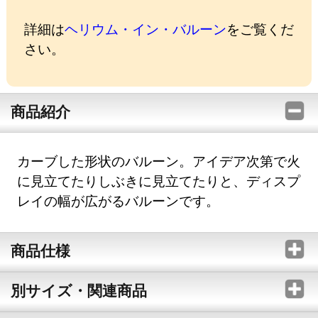
詳細は
ヘリウム・イン・バルーン
をご覧くだ
さい。
商品紹介
カーブした形状のバルーン。アイデア次第で火
に見立てたりしぶきに見立てたりと、ディスプ
レイの幅が広がるバルーンです。
商品仕様
別サイズ・関連商品