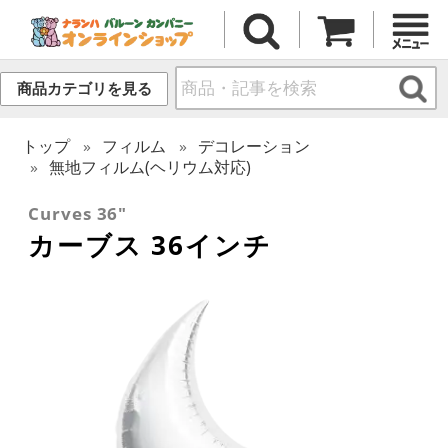
商品カテゴリを見る
トップ
フィルム
デコレーション
無地フィルム(ヘリウム対応)
Curves 36"
カーブス 36インチ