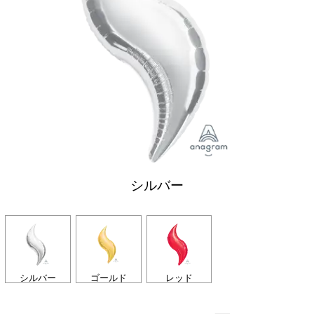
シルバー
シルバー
ゴールド
レッド