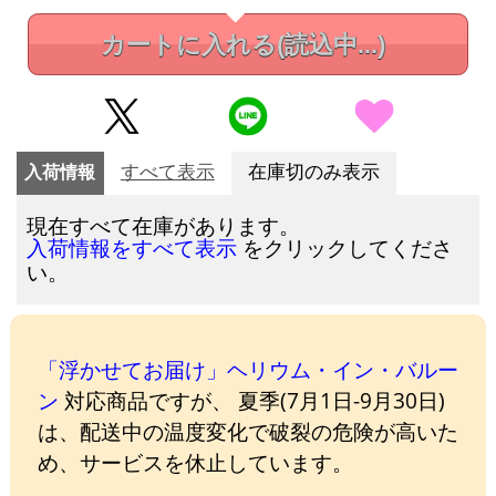
カートに入れる
(読込中...)
入荷情報
すべて表示
在庫切のみ表示
現在すべて在庫があります。
をクリックしてくださ
入荷情報をすべて表示
い。
「浮かせてお届け」ヘリウム・イン・バルー
ン
対応商品ですが、 夏季(7月1日-9月30日)
は、配送中の温度変化で破裂の危険が高いた
め、サービスを休止しています。