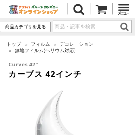
商品カテゴリを見る
トップ
フィルム
デコレーション
無地フィルム(ヘリウム対応)
Curves 42"
カーブス 42インチ