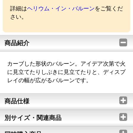
詳細は
ヘリウム・イン・バルーン
をご覧くだ
さい。
商品紹介
カーブした形状のバルーン。アイデア次第で火
に見立てたりしぶきに見立てたりと、ディスプ
レイの幅が広がるバルーンです。
商品仕様
別サイズ・関連商品