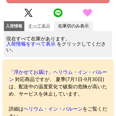
入荷情報
すべて表示
在庫切のみ表示
現在すべて在庫があります。
をクリックしてくださ
入荷情報をすべて表示
い。
「浮かせてお届け」ヘリウム・イン・バルー
ン
対応商品ですが、 夏季(7月1日-9月30日)
は、配送中の温度変化で破裂の危険が高いた
め、サービスを休止しています。
詳細は
ヘリウム・イン・バルーン
をご覧くだ
さい。