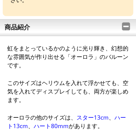
商品紹介
虹をまとっているかのように光り輝き、幻想的
な雰囲気が作り出せる「オーロラ」のバルーン
です。
このサイズはヘリウムを入れて浮かせても、空
気を入れてディスプレイしても、両方が楽しめ
ます。
オーロラの他のサイズは、
スター13cm
、
ハー
ト13cm
、
ハート80mm
があります。