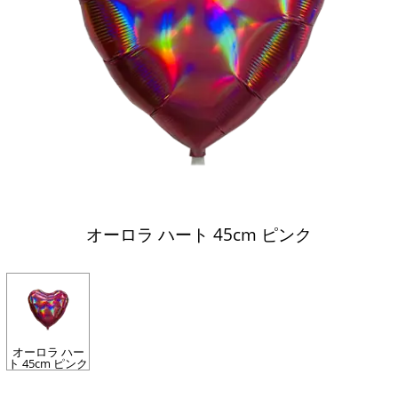
オーロラ ハート 45cm ピンク
オーロラ ハー
ト 45cm ピンク