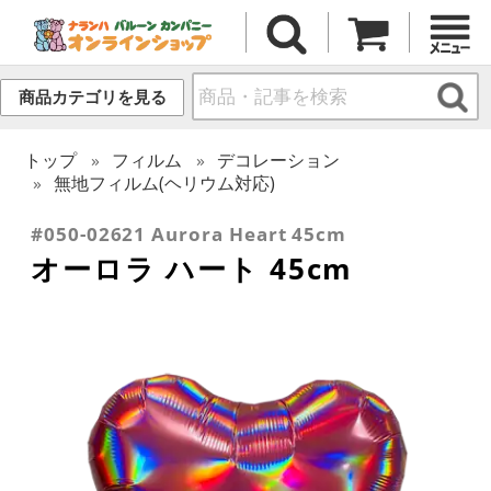
商品カテゴリを見る
トップ
フィルム
デコレーション
無地フィルム(ヘリウム対応)
#050-02621 Aurora Heart 45cm
オーロラ ハート 45cm