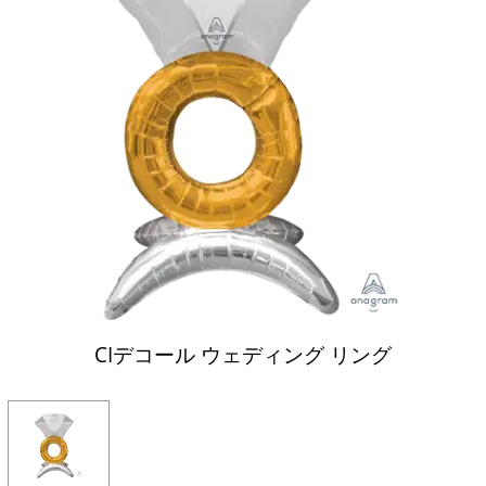
CIデコール ウェディング リング