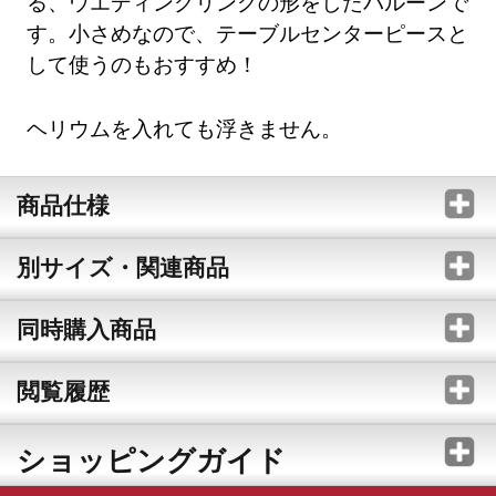
る、ウエディングリングの形をしたバルーンで
す。小さめなので、テーブルセンターピースと
して使うのもおすすめ！
ヘリウムを入れても浮きません。
商品仕様
別サイズ・関連商品
同時購入商品
閲覧履歴
ショッピングガイド