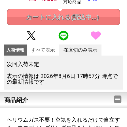
対応商品
カートに入れる
(読込中...)
入荷情報
すべて表示
在庫切のみ表示
次回入荷未定
表示の情報は 2026年8月6日 17時57分 時点で
の最新情報です。
商品紹介
ヘリウムガス不要！空気を入れるだけで自立す