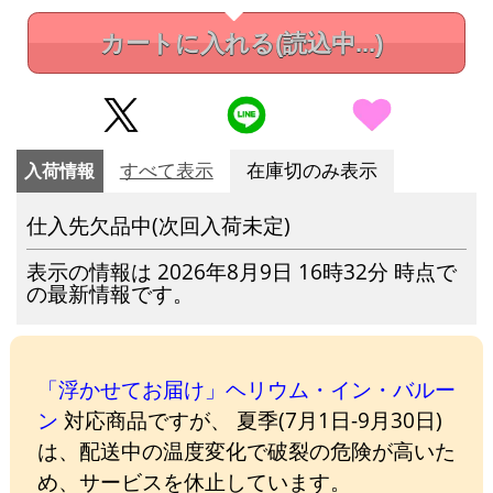
カートに入れる
(読込中...)
入荷情報
すべて表示
在庫切のみ表示
仕入先欠品中(次回入荷未定)
表示の情報は 2026年8月9日 16時32分 時点で
の最新情報です。
「浮かせてお届け」ヘリウム・イン・バルー
ン
対応商品ですが、 夏季(7月1日-9月30日)
は、配送中の温度変化で破裂の危険が高いた
め、サービスを休止しています。