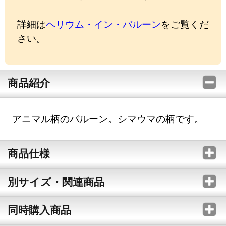
詳細は
ヘリウム・イン・バルーン
をご覧くだ
さい。
商品紹介
アニマル柄のバルーン。シマウマの柄です。
商品仕様
別サイズ・関連商品
同時購入商品