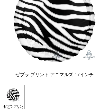
ゼブラ プリント アニマルズ 17インチ
ゼブラ プリン