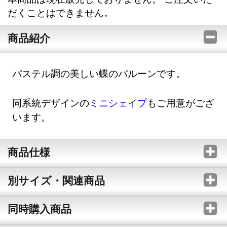
だくことはできません。
商品紹介
パステル調の美しい蝶のバルーンです。
同系統デザインの
ミニシェイプ
もご用意がござ
います。
商品仕様
別サイズ・関連商品
同時購入商品