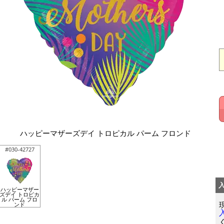
ハッピーマザーズデイ トロピカル パーム フロンド
#030-42727
ハッピーマザー
ズデイ トロピカ
ル パーム フロ
ンド