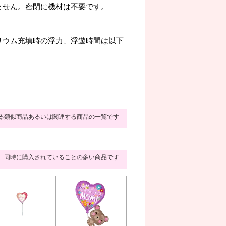
ません。密閉に機材は不要です。
リウム充填時の浮力、浮遊時間は以下
る類似商品あるいは関連する商品の一覧です
同時に購入されていることの多い商品です