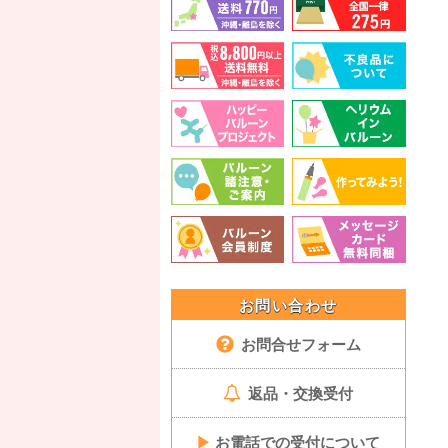
お問い合わせ
お問合せフォーム
返品・交換受付
▶
お電話での受付について