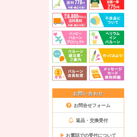
お問い合わせ
お問合せフォーム
返品・交換受付
▶
お電話での受付について