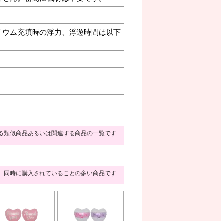
リウム充填時の浮力、浮遊時間は以下
る類似商品あるいは関連する商品の一覧です
同時に購入されていることの多い商品です