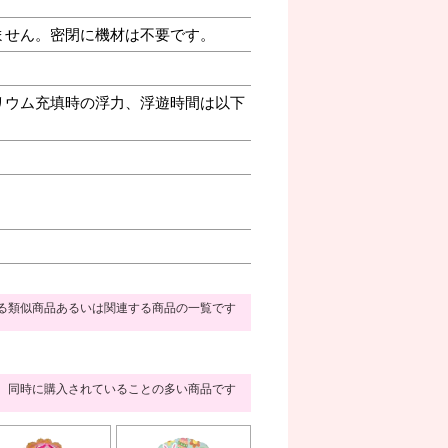
ません。密閉に機材は不要です。
リウム充填時の浮力、浮遊時間は以下
る類似商品あるいは関連する商品の一覧です
同時に購入されていることの多い商品です