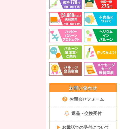
お問い合わせ
お問合せフォーム
返品・交換受付
▶
お電話での受付について