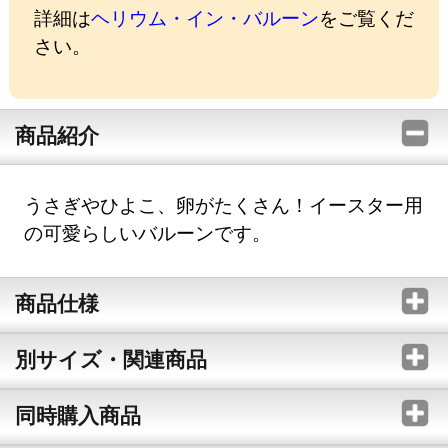
詳細は
ヘリウム・イン・バルーン
をご覧くだ
さい。
商品紹介
うさぎやひよこ、卵がたくさん！イースター用
の可愛らしいバルーンです。
商品仕様
別サイズ・関連商品
同時購入商品