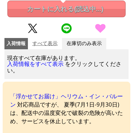
カートに入れる
(読込中...)
入荷情報
すべて表示
在庫切のみ表示
現在すべて在庫があります。
をクリックしてくださ
入荷情報をすべて表示
い。
「浮かせてお届け」ヘリウム・イン・バルー
ン
対応商品ですが、 夏季(7月1日-9月30日)
は、配送中の温度変化で破裂の危険が高いた
め、サービスを休止しています。