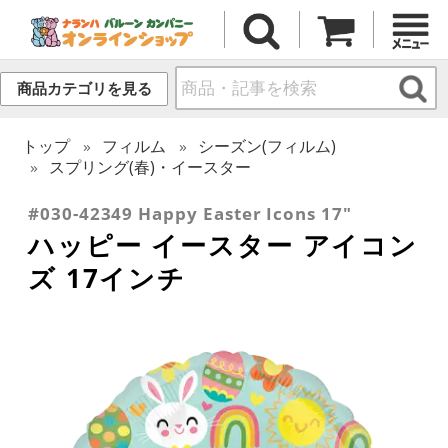
商品カテゴリを見る
トップ
フィルム
シーズン(フィルム)
スプリング(春)・イースター
#030-42349 Happy Easter Icons 17"
ハッピー イースター アイコン
ズ 17インチ