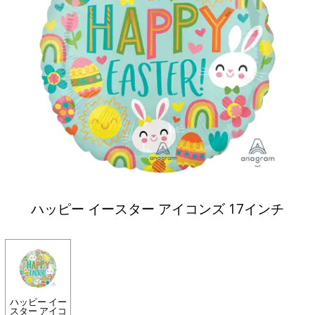
ハッピー イースター アイコンズ 17インチ
ハッピー イー
スター アイコ