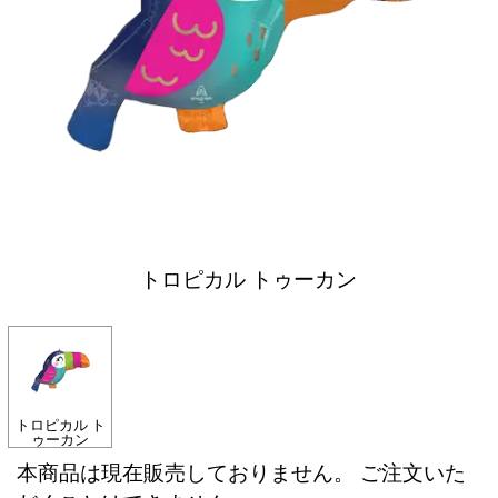
トロピカル トゥーカン
トロピカル ト
ゥーカン
本商品は現在販売しておりません。 ご注文いた