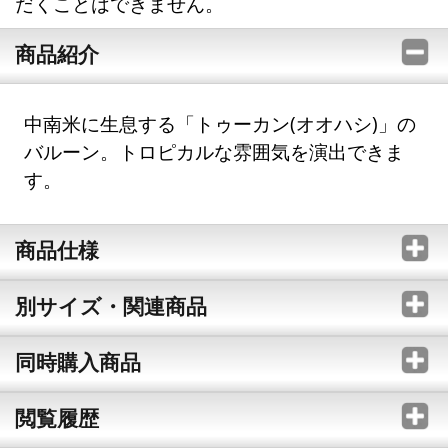
だくことはできません。
商品紹介
中南米に生息する「トゥーカン(オオハシ)」の
バルーン。トロピカルな雰囲気を演出できま
す。
商品仕様
別サイズ・関連商品
同時購入商品
閲覧履歴