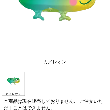
カメレオン
カメレオン
本商品は現在販売しておりません。 ご注文いた
だくことはできません。