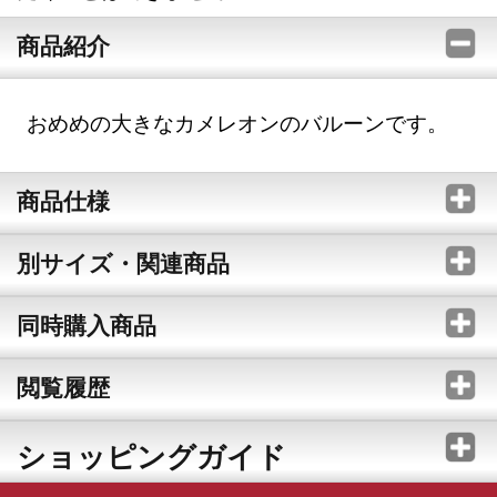
商品紹介
おめめの大きなカメレオンのバルーンです。
商品仕様
別サイズ・関連商品
同時購入商品
閲覧履歴
ショッピングガイド