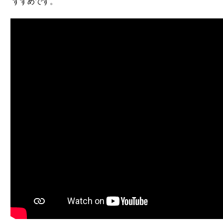
すすめです。