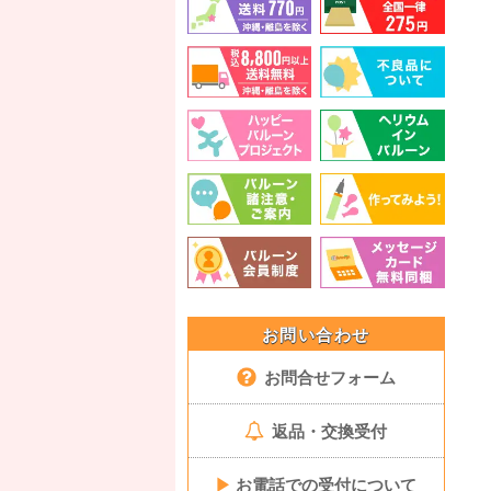
お問い合わせ
お問合せフォーム
返品・交換受付
▶
お電話での受付について