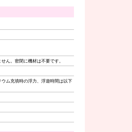
ません。密閉に機材は不要です。
リウム充填時の浮力、浮遊時間は以下