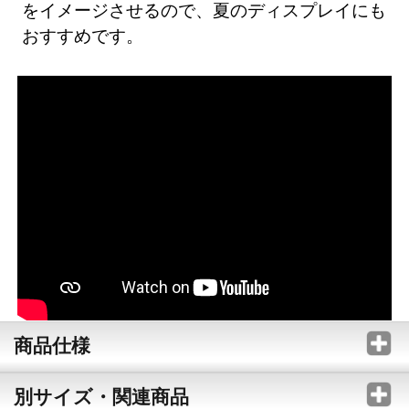
をイメージさせるので、夏のディスプレイにも
おすすめです。
商品仕様
別サイズ・関連商品