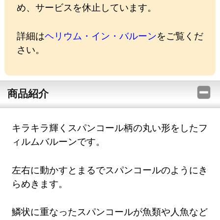
め、サービスを休止しています。
詳細は
ヘリウム・イン・バルーン
をご覧くだ
さい。
商品紹介
キラキラ輝くスパンコール柄の丸い形をしたフ
ィルムバルーンです。
左右に動かすとまるでスパンコールのようにき
らめきます。
鱗状に重なったスパンコールが魚類や人魚など