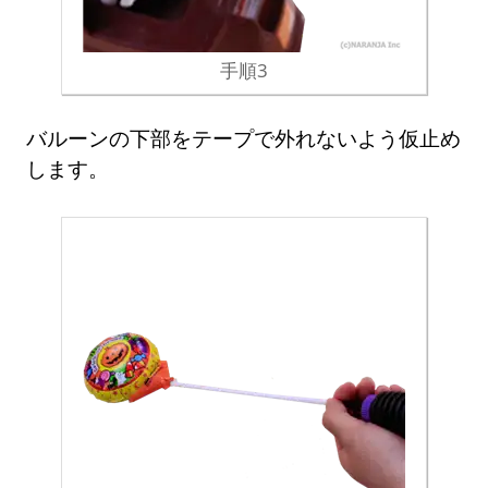
手順3
バルーンの下部をテープで外れないよう仮止め
します。