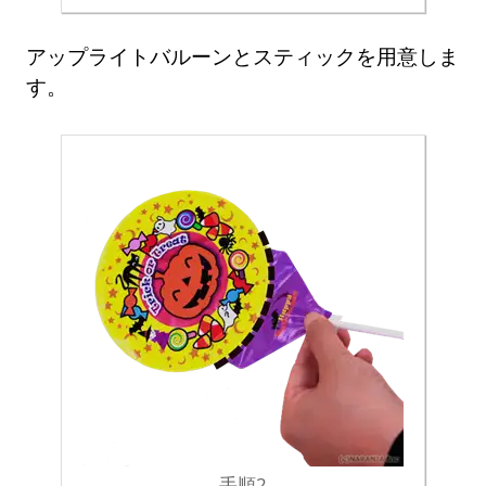
アップライトバルーンとスティックを用意しま
す。
手順2