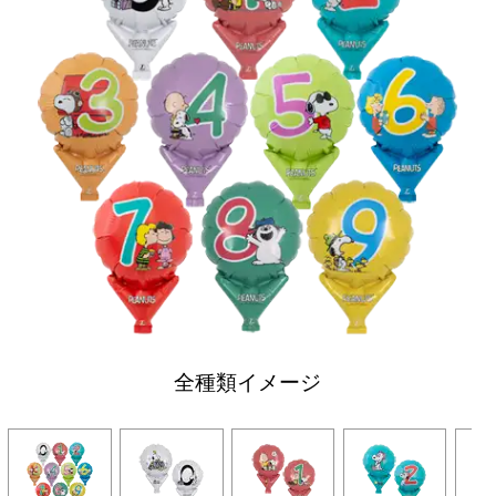
全種類イメージ