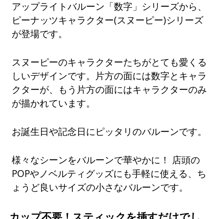
アップライトバルーン「数字」シリーズから、
ピーナッツキャラクター(スヌーピー)シリーズ
が登場です。
スヌーピーのキャラクターたちがとても愛くる
しいデザインです。片方の面には数字とキャラ
クターが、もう片方の面にはキャラクターのみ
が描かれています。
お誕生日や記念日にピッタリのバルーンです。
様々なシーンをバルーンで華やかに！ 店頭の
POPやノベルティグッズにも手軽に使える、ち
ょうど良いサイズの小さなバルーンです。
カップ不要！スティックを挿すだけでし