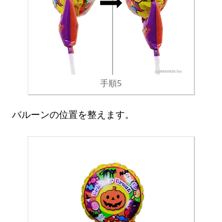
手順5
バルーンの位置を整えます。