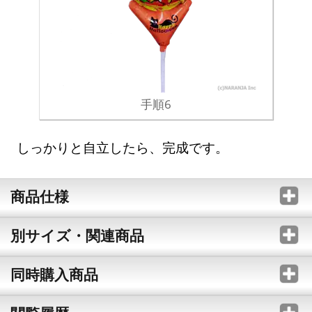
手順6
しっかりと自立したら、完成です。
商品仕様
別サイズ・関連商品
同時購入商品