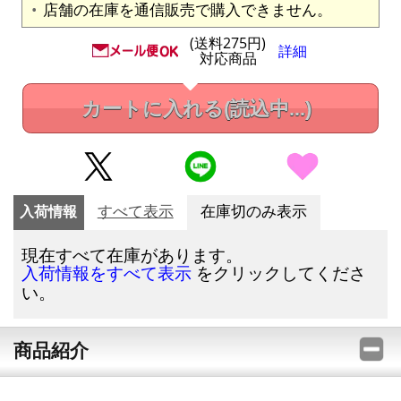
店舗の在庫を通信販売で購入できません。
(送料275円)
詳細
対応商品
カートに入れる
(読込中...)
入荷情報
すべて表示
在庫切のみ表示
現在すべて在庫があります。
をクリックしてくださ
入荷情報をすべて表示
い。
商品紹介