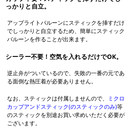
っかりと自立。
アップライトバルーンにスティックを挿すだけ
でしっかりと自立するため、簡単にスティック
バルーンを作ることが出来ます。
シーラー不要！空気を入れるだけでOK。
逆止弁がついているので、失敗の一番の元であ
る面倒な熱圧着が必要ありません。
なお、スティックは付属しませんので、
ミクロ
カップアンドスティック(のスティックのみ)
等
のスティックを別途お買い求めいただく必要が
ございます。