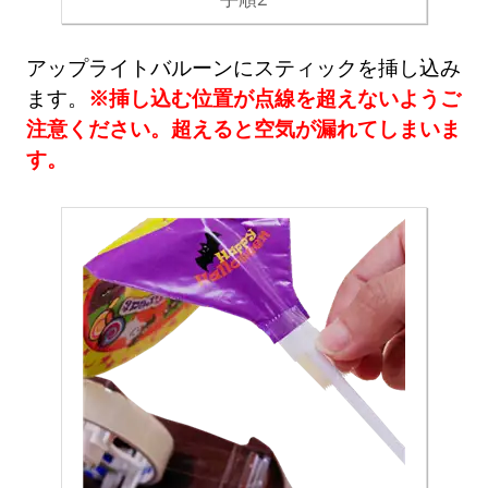
アップライトバルーンにスティックを挿し込み
ます。
※挿し込む位置が点線を超えないようご
注意ください。超えると空気が漏れてしまいま
す。