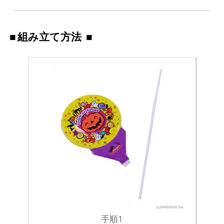
組み立て方法
手順1